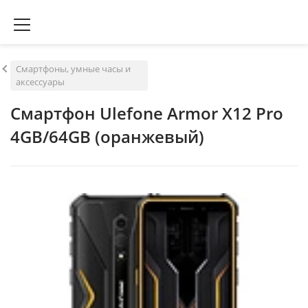
Смартфоны, умные часы и
аксессуары
Смартфон Ulefone Armor X12 Pro
4GB/64GB (оранжевый)