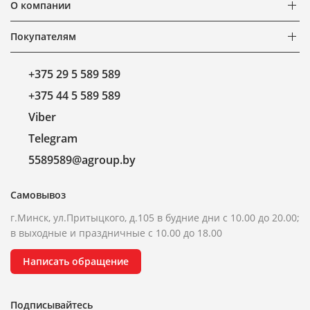
О компании
Покупателям
+375 29 5 589 589
+375 44 5 589 589
Viber
Telegram
5589589@agroup.by
Самовывоз
г.Минск, ул.Притыцкого, д.105 в будние дни с 10.00 до 20.00;
в выходные и праздничные с 10.00 до 18.00
Написать обращение
Подписывайтесь