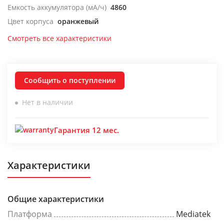
Емкость аккумулятора (мА/ч)
4860
Цвет корпуса
оранжевый
Смотреть все характеристики
Сообщить о поступлении
Нет в наличии
Гарантия 12 мес.
Характеристики
Общие характеристики
Платформа
Mediatek