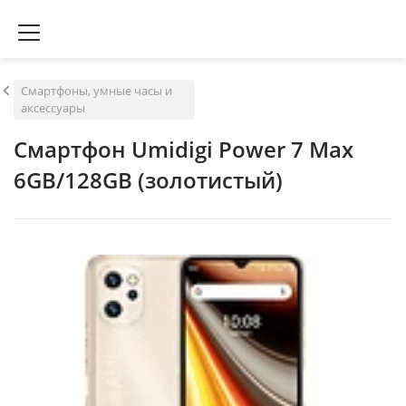
Смартфоны, умные часы и
аксессуары
Смартфон Umidigi Power 7 Max
6GB/128GB (золотистый)