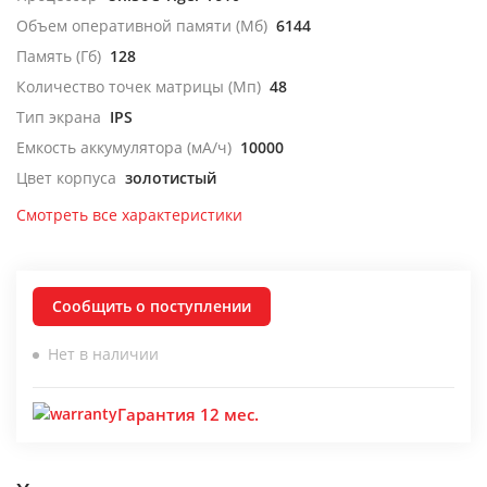
Объем оперативной памяти (Мб)
6144
Память (Гб)
128
Количество точек матрицы (Мп)
48
Тип экрана
IPS
Емкость аккумулятора (мА/ч)
10000
Цвет корпуса
золотистый
Смотреть все характеристики
Сообщить о поступлении
Нет в наличии
Гарантия 12 мес.