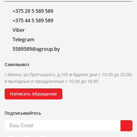
+375 29 5 589 589
+375 44 5 589 589
Viber
Telegram
5589589@agroup.by
Самовывоз
г.Минск, ул.Притыцкого, д.105 в будние дни с 10.00 до 20.00;
в выходные и праздничные с 10.00 до 18.00
Написать обращение
Подписывайтесь