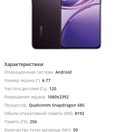
Характеристики
Операционная система
Android
Размер экрана (")
6.77
Частота дисплея (Гц)
120
Разрешение экрана
1080x2392
Процессор
Qualcomm Snapdragon 685
Объем оперативной памяти (Мб)
8192
Память (Гб)
256
Количество точек матрицы (Мп)
50