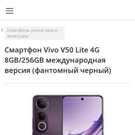
Смартфоны, умные часы и
аксессуары
Смартфон Vivo V50 Lite 4G
8GB/256GB международная
версия (фантомный черный)