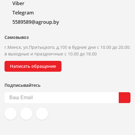
Viber
Telegram
5589589@agroup.by
Самовывоз
г.Минск, ул.Притыцкого, д.105 в будние дни с 10.00 до 20.00;
в выходные и праздничные с 10.00 до 18.00
Написать обращение
Подписывайтесь