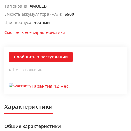
Тип экрана
AMOLED
Емкость аккумулятора (мА/ч)
6500
Цвет корпуса
черный
Смотреть все характеристики
Сообщить о поступлении
Нет в наличии
Гарантия 12 мес.
Характеристики
Общие характеристики