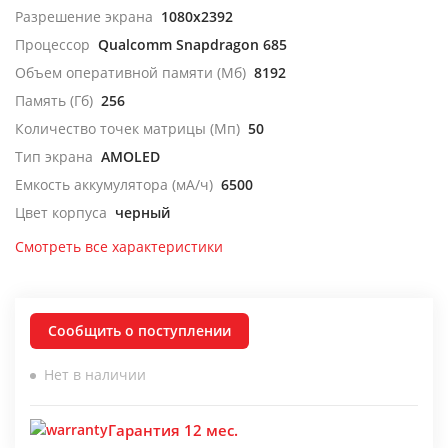
Разрешение экрана
1080x2392
Процессор
Qualcomm Snapdragon 685
Объем оперативной памяти (Мб)
8192
Память (Гб)
256
Количество точек матрицы (Мп)
50
Тип экрана
AMOLED
Емкость аккумулятора (мА/ч)
6500
Цвет корпуса
черный
Смотреть все характеристики
Сообщить о поступлении
Нет в наличии
Гарантия 12 мес.