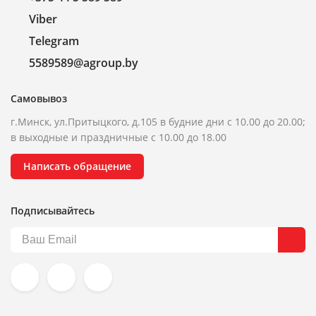
Viber
Telegram
5589589@agroup.by
Самовывоз
г.Минск, ул.Притыцкого, д.105 в будние дни с 10.00 до 20.00;
в выходные и праздничные с 10.00 до 18.00
Написать обращение
Подписывайтесь