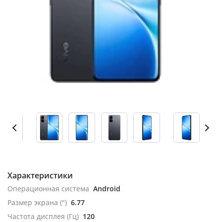
Характеристики
Операционная система
Android
Размер экрана (")
6.77
Частота дисплея (Гц)
120