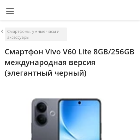
Смартфоны, умные часы и
аксессуары
Смартфон Vivo V60 Lite 8GB/256GB
международная версия
(элегантный черный)