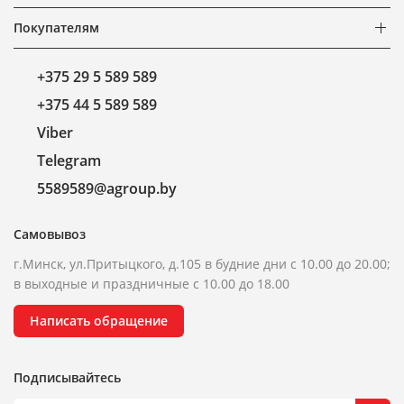
Покупателям
+375 29 5 589 589
+375 44 5 589 589
Viber
Telegram
5589589@agroup.by
Самовывоз
г.Минск, ул.Притыцкого, д.105 в будние дни с 10.00 до 20.00;
в выходные и праздничные с 10.00 до 18.00
Написать обращение
Подписывайтесь