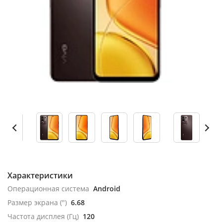
Характеристики
Операционная система
Android
Размер экрана (")
6.68
Частота дисплея (Гц)
120