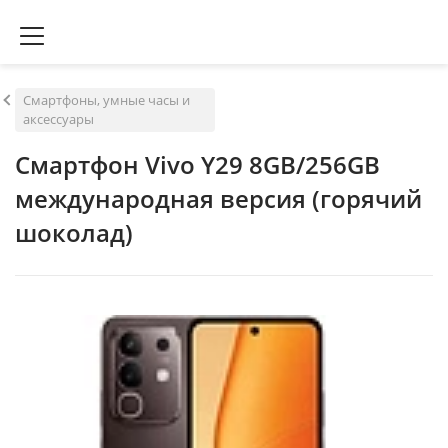
Смартфоны, умные часы и
аксессуары
Смартфон Vivo Y29 8GB/256GB
международная версия (горячий
шоколад)