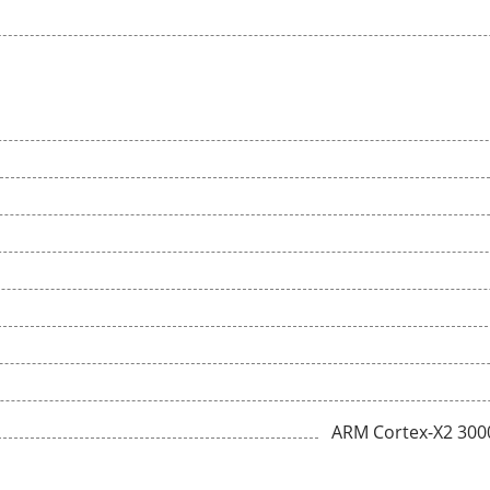
ARM Cortex-X2 300