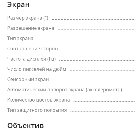
Экран
Размер экрана (")
Разрешение экрана
Тип экрана
Соотношение сторон
Частота дисплея (Гц)
Число пикселей на дюйм
Сенсорный экран
Автоматический поворот экрана (акселерометр)
Количество цветов экрана
Тип защитного покрытия
Объектив