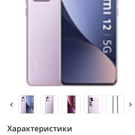
Характеристики