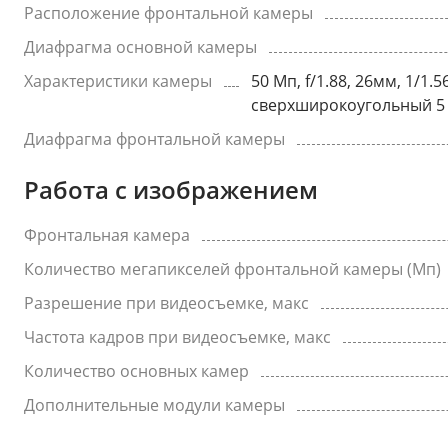
Расположение фронтальной камеры
Диафрагма основной камеры
Характеристики камеры
50 Мп, f/1.88, 26мм, 1/1.
сверхширокоугольный 5 М
Диафрагма фронтальной камеры
Работа с изображением
Фронтальная камера
Количество мегапикселей фронтальной камеры (Мп)
Разрешение при видеосъемке, макс
Частота кадров при видеосъемке, макс
Количество основных камер
Дополнительные модули камеры