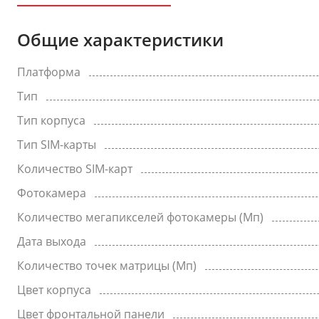
Общие характеристики
Платформа
Тип
Тип корпуса
Тип SIM-карты
Количество SIM-карт
Фотокамера
Количество мегапикселей фотокамеры (Мп)
Дата выхода
Количество точек матрицы (Мп)
Цвет корпуса
Цвет фронтальной панели