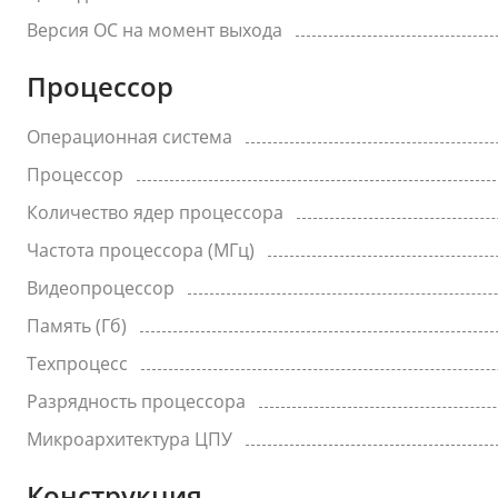
Версия ОС на момент выхода
Процессор
Операционная система
Процессор
Количество ядер процессора
Частота процессора (МГц)
Видеопроцессор
Память (Гб)
Техпроцесс
Разрядность процессора
Микроархитектура ЦПУ
Конструкция