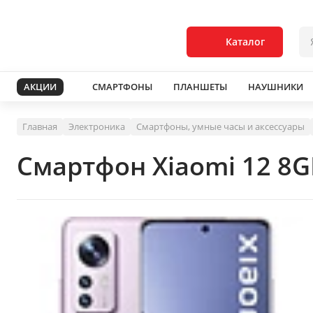
Каталог
АКЦИИ
СМАРТФОНЫ
ПЛАНШЕТЫ
НАУШНИКИ
Главная
Электроника
Смартфоны, умные часы и аксессуары
Смартфон Xiaomi 12 8