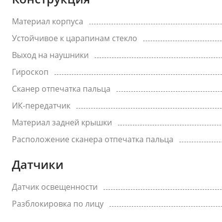
Материал корпуса
Устойчивое к царапинам стекло
Выход на наушники
Гироскоп
Сканер отпечатка пальца
ИК-передатчик
Материал задней крышки
Расположение сканера отпечатка пальца
Датчики
Датчик освещенности
Разблокировка по лицу