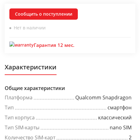
Сообщить о поступлении
Нет в наличии
Гарантия 12 мес.
Характеристики
Общие характеристики
Платформа
Qualcomm Snapdragon
Тип
смартфон
Тип корпуса
классический
Тип SIM-карты
nano SIM
Количество SIM-карт
2