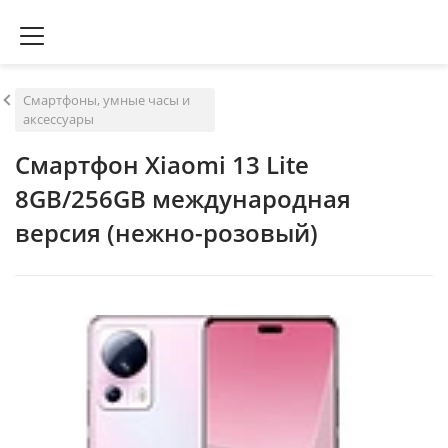
Смартфоны, умные часы и
аксессуары
Смартфон Xiaomi 13 Lite
8GB/256GB международная
версия (нежно-розовый)