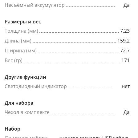
Несъёмный аккумулятор
Да
Размеры и вес
Толщина (мм)
7.23
Длина (мм)
159.2
Ширина (мм)
72.7
Вес (гр)
171
Другие функции
Светодиодный индикатор
нет
Для набора
Чехол в комплекте
Да
Набор