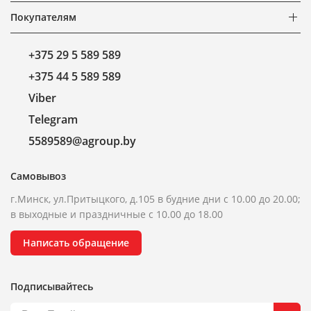
Покупателям
+375 29 5 589 589
+375 44 5 589 589
Viber
Telegram
5589589@agroup.by
Самовывоз
г.Минск, ул.Притыцкого, д.105 в будние дни с 10.00 до 20.00;
в выходные и праздничные с 10.00 до 18.00
Написать обращение
Подписывайтесь