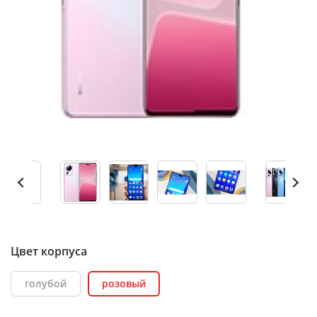
Цвет корпуса
голубой
розовый