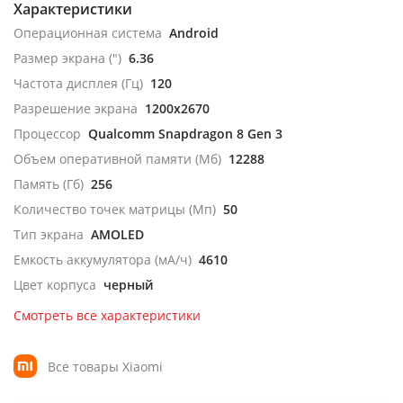
Характеристики
Операционная система
Android
Размер экрана (")
6.36
Частота дисплея (Гц)
120
Разрешение экрана
1200x2670
Процессор
Qualcomm Snapdragon 8 Gen 3
Объем оперативной памяти (Мб)
12288
Память (Гб)
256
Количество точек матрицы (Мп)
50
Тип экрана
AMOLED
Емкость аккумулятора (мА/ч)
4610
Цвет корпуса
черный
Смотреть все характеристики
Все товары Xiaomi