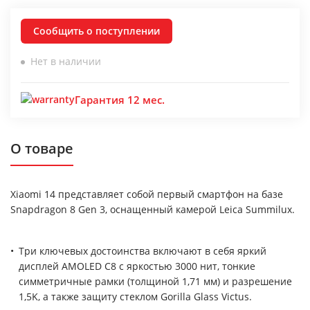
Сообщить о поступлении
Нет в наличии
Гарантия 12 мес.
О товаре
Xiaomi 14 представляет собой первый смартфон на базе
Snapdragon 8 Gen 3, оснащенный камерой Leica Summilux.
Три ключевых достоинства включают в себя яркий
дисплей AMOLED C8 с яркостью 3000 нит, тонкие
симметричные рамки (толщиной 1,71 мм) и разрешение
1,5K, а также защиту стеклом Gorilla Glass Victus.