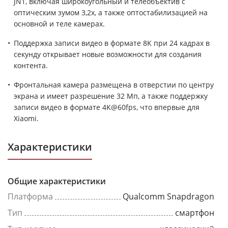
JN1, включая широкоугольный и телеобъектив с
оптическим зумом 3,2х, а также оптостабилизацией на
основной и теле камерах.
Поддержка записи видео в формате 8K при 24 кадрах в
секунду открывает новые возможности для создания
контента.
Фронтальная камера размещена в отверстии по центру
экрана и имеет разрешение 32 Мп, а также поддержку
записи видео в формате 4K@60fps, что впервые для
Xiaomi.
Характеристики
Общие характеристики
Платформа
Qualcomm Snapdragon
Тип
смартфон