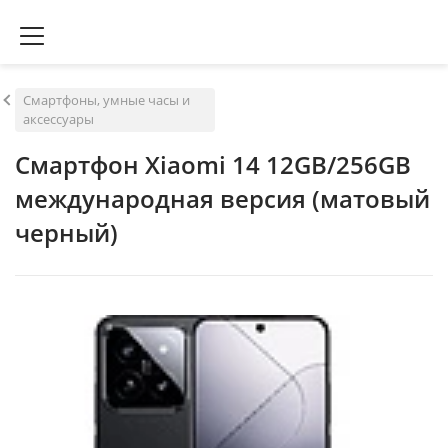
Смартфоны, умные часы и
аксессуары
Смартфон Xiaomi 14 12GB/256GB
международная версия (матовый
черный)