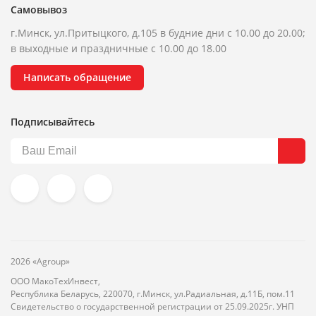
Самовывоз
г.Минск, ул.Притыцкого, д.105 в будние дни с 10.00 до 20.00;
в выходные и праздничные с 10.00 до 18.00
Написать обращение
Подписывайтесь
2026 «Agroup»
ООО МакоТехИнвест,
Республика Беларусь, 220070, г.Минск, ул.Радиальная, д.11Б, пом.11
Свидетельство о государственной регистрации от 25.09.2025г. УНП