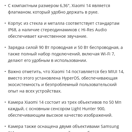
С компактным размером 6,36", Xiaomi 14 является
флагманом, который удобно держать в руке.
Корпус из стекла и металла соответствует стандартам
IP68, а наличие стереодинамиков с Hi-Res Audio
обеспечивает качественное звучание.
Зарядка силой 90 Вт проводная и 50 Вт беспроводная, а
также полный набор подключений, включая Wi-Fi 7,
делают его удобным в использовании.
Важно отметить, что Xiaomi 14 поставляется без MIUI 14,
вместо этого установлена HyperOS, обеспечивающая
экосистемность и безпроблемный пользовательский
опыт на всех устройствах.
Камера Xiaomi 14 состоит из трех объективов по 50 Мп
каждый, с основным сенсором Light Hunter 900,
обеспечивающим высокое качество изображений.
Камера также оснащена двумя объективами Samsung