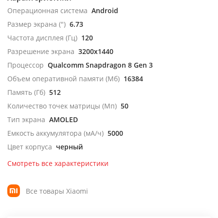
Операционная система
Android
Размер экрана (")
6.73
Частота дисплея (Гц)
120
Разрешение экрана
3200x1440
Процессор
Qualcomm Snapdragon 8 Gen 3
Объем оперативной памяти (Мб)
16384
Память (Гб)
512
Количество точек матрицы (Мп)
50
Тип экрана
AMOLED
Емкость аккумулятора (мА/ч)
5000
Цвет корпуса
черный
Смотреть все характеристики
Все товары Xiaomi