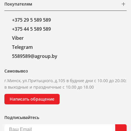
Покупателям
+375 29 5 589 589
+375 44 5 589 589
Viber
Telegram
5589589@agroup.by
Самовывоз
г.Минск, ул.Притыцкого, д.105 в будние дни с 10.00 до 20.00;
в выходные и праздничные с 10.00 до 18.00
Написать обращение
Подписывайтесь