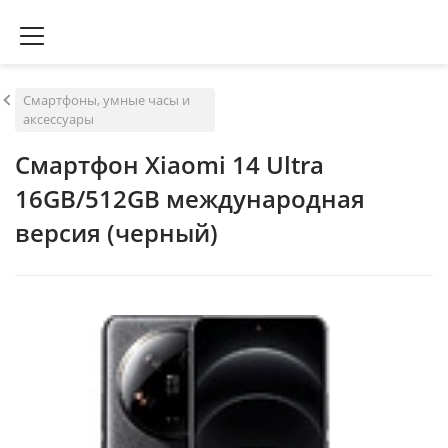
Смартфоны, умные часы и
аксессуары
Смартфон Xiaomi 14 Ultra
16GB/512GB международная
версия (черный)