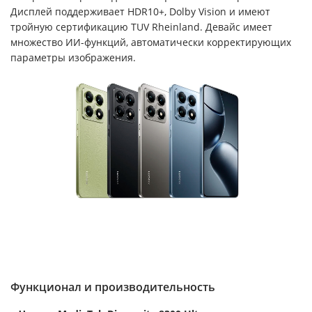
Дисплей поддерживает HDR10+, Dolby Vision и имеют
тройную сертификацию TUV Rheinland. Девайс имеет
множество ИИ-функций, автоматически корректирующих
параметры изображения.
Функционал и производительность