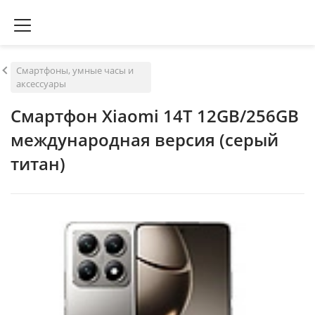
Смартфоны, умные часы и
аксессуары
Смартфон Xiaomi 14T 12GB/256GB
международная версия (серый
титан)