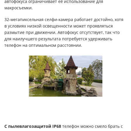
автофокуса ограничивает её использование для
макросъемки.
32-мегапиксельная селфи-камера работает достойно, хотя
в условиях низкой освещенности может проявляться
размытие при движении. Автофокус отсутствует, так что
для наилучшего результата потребуется удерживать
телефон на оптимальном расстоянии.
С пылевлагозащитой IP68
телефон можно смело брать с