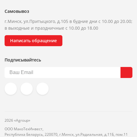
Самовывоз
г.Минск, ул.Притыцкого, д.105 в будние дни с 10.00 до 20.00;
в выходные и праздничные с 10.00 до 18.00
Написать обращение
Подписывайтесь
2026 «Agroup»
ООО МакоТехИнвест,
Республика Беларусь, 220070, г.Минск, ул.Радиальная, д.11Б, пом.11