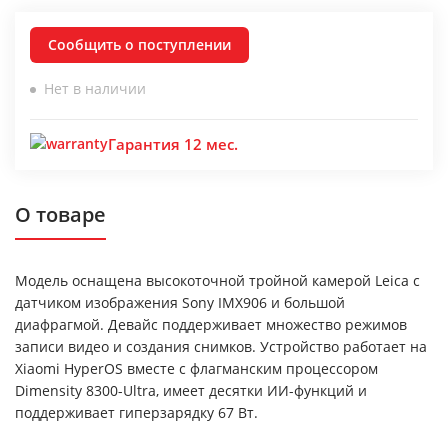
Сообщить о поступлении
Нет в наличии
Гарантия 12 мес.
О товаре
Модель оснащена высокоточной тройной камерой Leica с
датчиком изображения Sony IMX906 и большой
диафрагмой. Девайс поддерживает множество режимов
записи видео и создания снимков. Устройство работает на
Xiaomi HyperOS вместе с флагманским процессором
Dimensity 8300-Ultra, имеет десятки ИИ-функций и
поддерживает гиперзарядку 67 Вт.