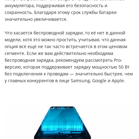
аккумулятора, поддерживая его безопасность и
сохранность. Благодаря этому срок службы батареи
значительно увеличивается.
Что касается беспроводной зарядки, то её нет в данной
модели, хотя это можно простить, учитывая, что данная
опция всё ещё не так часто встречается в этом ценовом
сегменте. Если же вам действительно необходима
беспроводная зарядка, рекомендуем рассмотреть Pro-
версию, которая поддерживает зарядку мощностью 50 Вт
без подключения к проводам — значительно быстрее, чем
у главных конкурентов в лице Samsung, Google и Apple.