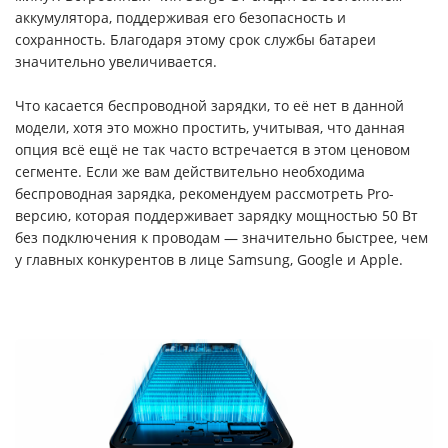
аккумулятора, поддерживая его безопасность и
сохранность. Благодаря этому срок службы батареи
значительно увеличивается.
Что касается беспроводной зарядки, то её нет в данной
модели, хотя это можно простить, учитывая, что данная
опция всё ещё не так часто встречается в этом ценовом
сегменте. Если же вам действительно необходима
беспроводная зарядка, рекомендуем рассмотреть Pro-
версию, которая поддерживает зарядку мощностью 50 Вт
без подключения к проводам — значительно быстрее, чем
у главных конкурентов в лице Samsung, Google и Apple.