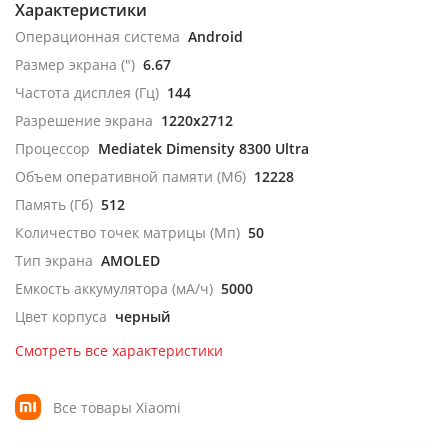
Характеристики
Операционная система
Android
Размер экрана (")
6.67
Частота дисплея (Гц)
144
Разрешение экрана
1220x2712
Процессор
Mediatek Dimensity 8300 Ultra
Объем оперативной памяти (Мб)
12228
Память (Гб)
512
Количество точек матрицы (Мп)
50
Тип экрана
AMOLED
Емкость аккумулятора (мА/ч)
5000
Цвет корпуса
черный
Смотреть все характеристики
Все товары Xiaomi