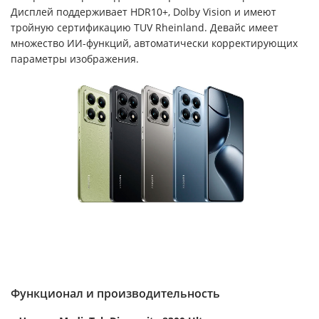
Дисплей поддерживает HDR10+, Dolby Vision и имеют
тройную сертификацию TUV Rheinland. Девайс имеет
множество ИИ-функций, автоматически корректирующих
параметры изображения.
Функционал и производительность