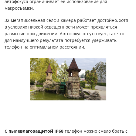
автофокуса ограничивает её использование для
макросъемки.
32-мегапиксельная селфи-камера работает достойно, хотя
в условиях низкой освещенности может проявляться
размытие при движении. Автофокус отсутствует, так что
для наилучшего результата потребуется удерживать
телефон на оптимальном расстоянии.
С пылевлагозащитой IP68
телефон можно смело брать с