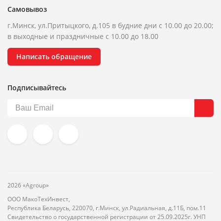
Самовывоз
г.Минск, ул.Притыцкого, д.105 в будние дни с 10.00 до 20.00;
в выходные и праздничные с 10.00 до 18.00
Написать обращение
Подписывайтесь
2026 «Agroup»
ООО МакоТехИнвест,
Республика Беларусь, 220070, г.Минск, ул.Радиальная, д.11Б, пом.11
Свидетельство о государственной регистрации от 25.09.2025г. УНП