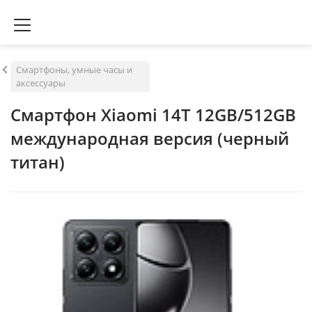
Смартфоны, умные часы и
аксессуары
Смартфон Xiaomi 14T 12GB/512GB
международная версия (черный
титан)