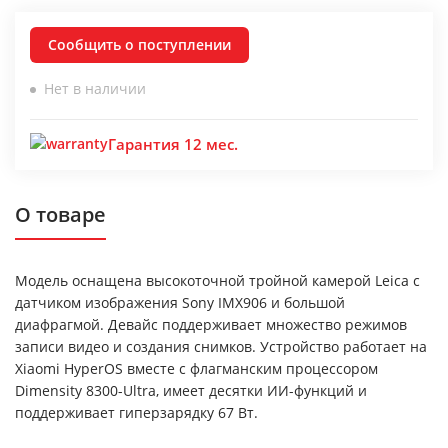
Сообщить о поступлении
Нет в наличии
Гарантия 12 мес.
О товаре
Модель оснащена высокоточной тройной камерой Leica с
датчиком изображения Sony IMX906 и большой
диафрагмой. Девайс поддерживает множество режимов
записи видео и создания снимков. Устройство работает на
Xiaomi HyperOS вместе с флагманским процессором
Dimensity 8300-Ultra, имеет десятки ИИ-функций и
поддерживает гиперзарядку 67 Вт.