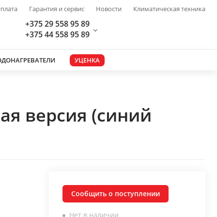
плата
Гарантия и сервис
Новости
Климатическая техника
+375 29 558 95 89
+375 44 558 95 89
ОДОНАГРЕВАТЕЛИ
УЦЕНКА
ая версия (синий
Сообщить о поступлении
Нет в наличии