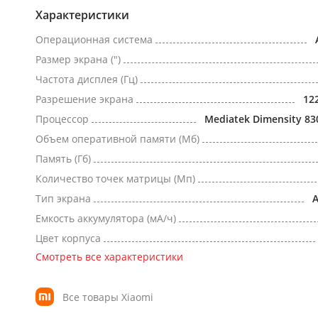
Характеристики
Операционная система
Размер экрана (")
Частота дисплея (Гц)
Разрешение экрана
12
Процессор
Mediatek Dimensity 83
Объем оперативной памяти (Мб)
Память (Гб)
Количество точек матрицы (Мп)
Тип экрана
Емкость аккумулятора (мА/ч)
Цвет корпуса
Смотреть все характеристики
Все товары Xiaomi