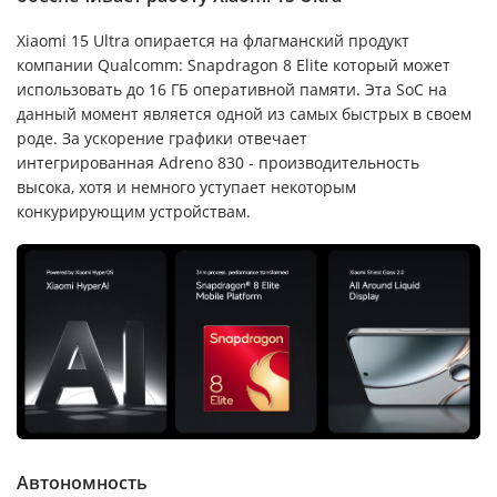
Xiaomi 15 Ultra опирается на флагманский продукт
компании Qualcomm: Snapdragon 8 Elite который может
использовать до 16 ГБ оперативной памяти. Эта SoC на
данный момент является одной из самых быстрых в своем
роде. За ускорение графики отвечает
интегрированная Adreno 830 - производительность
высока, хотя и немного уступает некоторым
конкурирующим устройствам.
Автономность