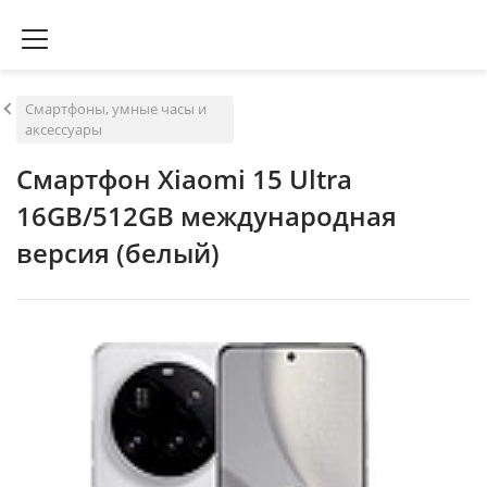
Смартфоны, умные часы и
аксессуары
Смартфон Xiaomi 15 Ultra
16GB/512GB международная
версия (белый)