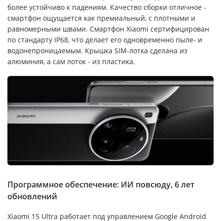
более устойчиво к падениям. Качество сборки отличное -
смартфон ощущается как премиальный, с плотными и
равномерными швами. Смартфон Xiaomi сертифицирован
по стандарту IP68, что делает его одновременно пыле- и
водонепроницаемым. Крышка SIM-лотка сделана из
алюминия, а сам лоток - из пластика.
Программное обеспечение: ИИ повсюду, 6 лет
обновлений
Xiaomi 15 Ultra работает под управлением Google Android