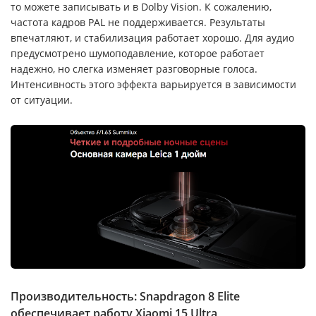
то можете записывать и в Dolby Vision. К сожалению,
частота кадров PAL не поддерживается. Результаты
впечатляют, и стабилизация работает хорошо. Для аудио
предусмотрено шумоподавление, которое работает
надежно, но слегка изменяет разговорные голоса.
Интенсивность этого эффекта варьируется в зависимости
от ситуации.
Производительность: Snapdragon 8 Elite
обеспечивает работу Xiaomi 15 Ultra