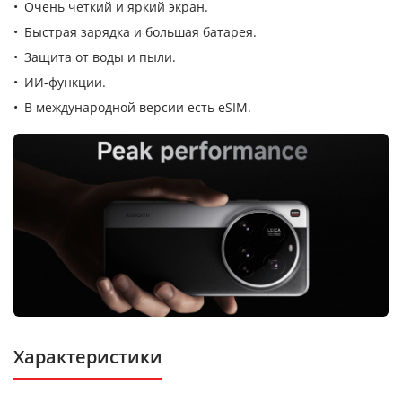
Очень четкий и яркий экран.
Быстрая зарядка и большая батарея.
Защита от воды и пыли.
ИИ-функции.
В международной версии есть eSIM.
Характеристики