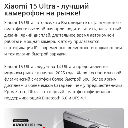
Xiaomi 15 Ultra - лучший
камерофон на рынке!
Xiaomi 15 Ultra - это все, что Вы ожидаете от флагманского
смартфона: высочайшая производительность, элегантный
дизайн, яркий дисплей, длительное время автономной
работы и мощная камера. К этому прилагаются
сертификация IP, современные возможности подключения
и технологии быстрой зарядки.
Xiaomi 15 Ultra следует за 14 Ultra и представлен на
мировом рынке в начале 2025 года. Xiaomi оснастила свой
флагманский смартфон более быстрой SoC, более ярким
дисплеем и более емкой батареей, чем у предшественника.
Кроме того, Ultra - это первый смартфон, официально
поддерживающий Bluetooth 6.0 и UFS 4.1.