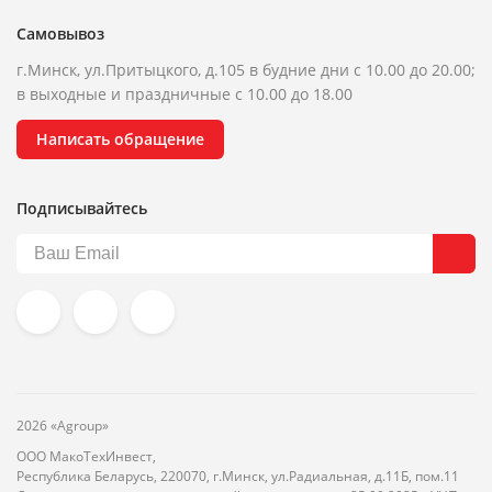
Самовывоз
г.Минск, ул.Притыцкого, д.105 в будние дни с 10.00 до 20.00;
в выходные и праздничные с 10.00 до 18.00
Написать обращение
Подписывайтесь
2026 «Agroup»
ООО МакоТехИнвест,
Республика Беларусь, 220070, г.Минск, ул.Радиальная, д.11Б, пом.11