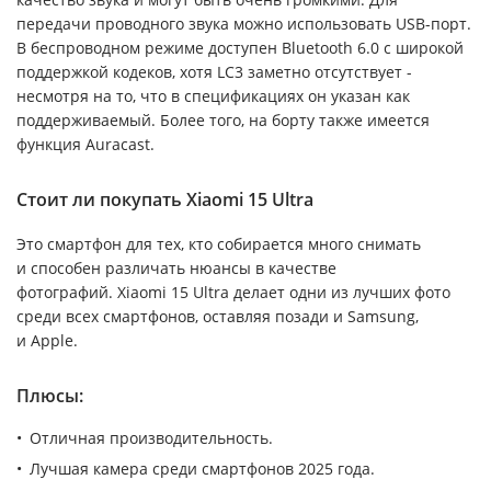
передачи проводного звука можно использовать USB-порт.
В беспроводном режиме доступен Bluetooth 6.0 с широкой
поддержкой кодеков, хотя LC3 заметно отсутствует -
несмотря на то, что в спецификациях он указан как
поддерживаемый. Более того, на борту также имеется
функция Auracast.
Стоит ли покупать Xiaomi 15 Ultra
Это смартфон для тех, кто собирается много снимать
и способен различать нюансы в качестве
фотографий. Xiaomi 15 Ultra делает одни из лучших фото
среди всех смартфонов, оставляя позади и Samsung,
и Apple.
Плюсы:
Отличная производительность.
Лучшая камера среди смартфонов 2025 года.