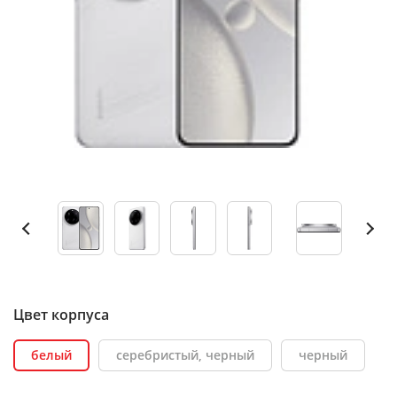
Цвет корпуса
белый
серебристый, черный
черный