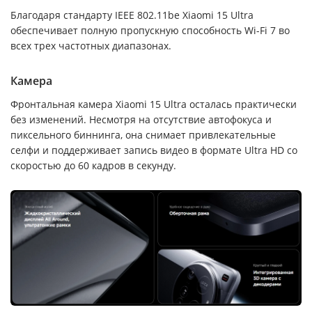
Благодаря стандарту IEEE 802.11be Xiaomi 15 Ultra
обеспечивает полную пропускную способность Wi-Fi 7 во
всех трех частотных диапазонах.
Камера
Фронтальная камера Xiaomi 15 Ultra осталась практически
без изменений. Несмотря на отсутствие автофокуса и
пиксельного биннинга, она снимает привлекательные
селфи и поддерживает запись видео в формате Ultra HD со
скоростью до 60 кадров в секунду.