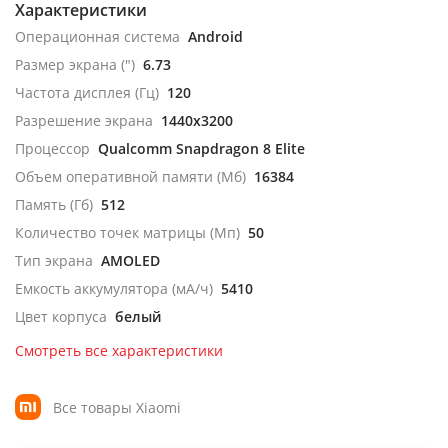
Характеристики
Операционная система
Android
Размер экрана (")
6.73
Частота дисплея (Гц)
120
Разрешение экрана
1440x3200
Процессор
Qualcomm Snapdragon 8 Elite
Объем оперативной памяти (Мб)
16384
Память (Гб)
512
Количество точек матрицы (Мп)
50
Тип экрана
AMOLED
Емкость аккумулятора (мА/ч)
5410
Цвет корпуса
белый
Смотреть все характеристики
Все товары Xiaomi