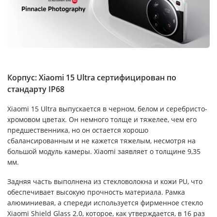
Корпус: Xiaomi 15 Ultra сертифицирован по
стандарту IP68
Xiaomi 15 Ultra выпускается в черном, белом и серебристо-
хромовом цветах. Он немного толще и тяжелее, чем его
предшественника, но он остается хорошо
сбалансированным и не кажется тяжелым, несмотря на
большой модуль камеры. Xiaomi заявляет о толщине 9,35
мм.
Задняя часть выполнена из стекловолокна и кожи PU, что
обеспечивает высокую прочность материала. Рамка
алюминиевая, а спереди используется фирменное стекло
Xiaomi Shield Glass 2.0, которое, как утверждается, в 16 раз