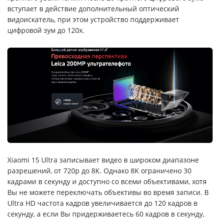
вступает в действие дополнительный оптический
видоискатель, при этом устройство поддерживает
цифровой зум до 120x.
Xiaomi 15 Ultra записывает видео в широком диапазоне
разрешений, от 720p до 8K. Однако 8K ограничено 30
кадрами в секунду и доступно со всеми объективами, хотя
Вы не можете переключать объективы во время записи. В
Ultra HD частота кадров увеличивается до 120 кадров в
секунду, а если Вы придерживаетесь 60 кадров в секунду,