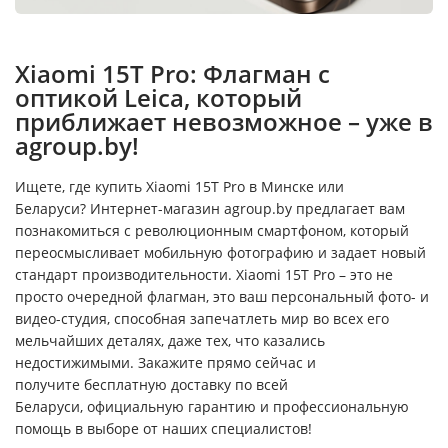
Xiaomi 15T Pro: Флагман с
оптикой Leica, который
приближает невозможное – уже в
agroup.by!
Ищете, где купить Xiaomi 15T Pro в Минске или
Беларуси? Интернет-магазин agroup.by предлагает вам
познакомиться с революционным смартфоном, который
переосмысливает мобильную фотографию и задает новый
стандарт производительности. Xiaomi 15T Pro – это не
просто очередной флагман, это ваш персональный фото- и
видео-студия, способная запечатлеть мир во всех его
мельчайших деталях, даже тех, что казались
недостижимыми. Закажите прямо сейчас и
получите бесплатную доставку по всей
Беларуси, официальную гарантию и профессиональную
помощь в выборе от наших специалистов!