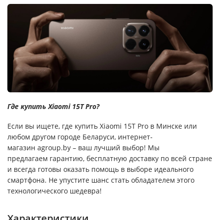
Где купить Xiaomi 15T Pro?
Если вы ищете, где купить Xiaomi 15T Pro в Минске или
любом другом городе Беларуси, интернет-
магазин agroup.by – ваш лучший выбор! Мы
предлагаем гарантию, бесплатную доставку по всей стране
и всегда готовы оказать помощь в выборе идеального
смартфона. Не упустите шанс стать обладателем этого
технологического шедевра!
Характеристики