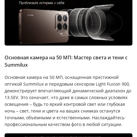
Основная камера на 50 МП: Мастер света и тени с
Summilux
Основная камера на 50 МП, оснащенная престижной
оптикой Summilux и передовым сенсором Light Fusion 900,
демонстрирует впечатляющий динамический диапазон до
13.5EV. Это означает, что даже в самых сложных условиях
освещения – будь то яркий контровой свет или глубокая
ночь – свет, тени и цвета на ваших снимках останутся
точными, объёмными и естественными. Наслаждайтесь
профессиональным качеством фото в любой ситуации.