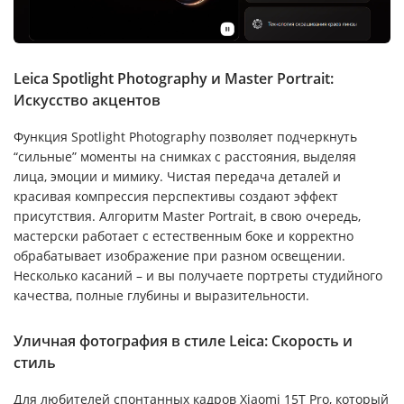
Leica Spotlight Photography и Master Portrait:
Искусство акцентов
Функция Spotlight Photography позволяет подчеркнуть
“сильные” моменты на снимках с расстояния, выделяя
лица, эмоции и мимику. Чистая передача деталей и
красивая компрессия перспективы создают эффект
присутствия. Алгоритм Master Portrait, в свою очередь,
мастерски работает с естественным боке и корректно
обрабатывает изображение при разном освещении.
Несколько касаний – и вы получаете портреты студийного
качества, полные глубины и выразительности.
Уличная фотография в стиле Leica: Скорость и
стиль
Для любителей спонтанных кадров Xiaomi 15T Pro, который