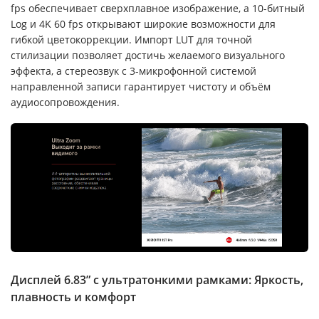
fps обеспечивает сверхплавное изображение, а 10-битный
Log и 4K 60 fps открывают широкие возможности для
гибкой цветокоррекции. Импорт LUT для точной
стилизации позволяет достичь желаемого визуального
эффекта, а стереозвук с 3-микрофонной системой
направленной записи гарантирует чистоту и объём
аудиосопровождения.
Дисплей 6.83” с ультратонкими рамками: Яркость,
плавность и комфорт