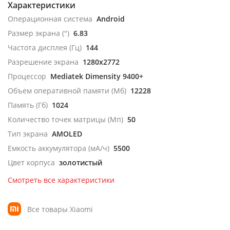
Характеристики
Операционная система
Android
Размер экрана (")
6.83
Частота дисплея (Гц)
144
Разрешение экрана
1280x2772
Процессор
Mediatek Dimensity 9400+
Объем оперативной памяти (Мб)
12228
Память (Гб)
1024
Количество точек матрицы (Мп)
50
Тип экрана
AMOLED
Емкость аккумулятора (мА/ч)
5500
Цвет корпуса
золотистый
Смотреть все характеристики
Все товары Xiaomi