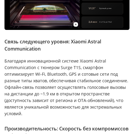
Связь следующего уровня: Xiaomi Astral
Communication
Благодаря инновационной системе Xiaomi Astral
Communication с тюнером Surge T1S, смартфон
оптимизирует Wi-Fi, Bluetooth, GPS и сотовые сети под
разные типы хватов, обеспечивая стабильное соединение.
Офлайн-связь позволяет осуществлять голосовые вызовы
на дистанции до ~1.9 км в открытом пространстве
(доступность зависит от региона и OTA-обновлений), что
является уникальной возможностью для экстремальных
условий.
Производительность: Скорость без компромиссов