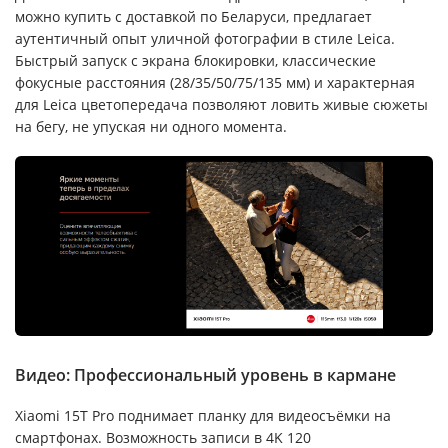
можно купить с доставкой по Беларуси, предлагает
аутентичный опыт уличной фотографии в стиле Leica.
Быстрый запуск с экрана блокировки, классические
фокусные расстояния (28/35/50/75/135 мм) и характерная
для Leica цветопередача позволяют ловить живые сюжеты
на бегу, не упуская ни одного момента.
Видео: Профессиональный уровень в кармане
Xiaomi 15T Pro поднимает планку для видеосъёмки на
смартфонах. Возможность записи в 4K 120