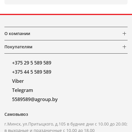
О компании
Покупателям
+375 29 5 589 589
+375 44 5 589 589
Viber
Telegram
5589589@agroup.by
Самовывоз
г.Минск, ул.Притыцкого, д.105 в будние дни с 10.00 до 20.00;
в выходные и праздничные с 10.00 до 18.00