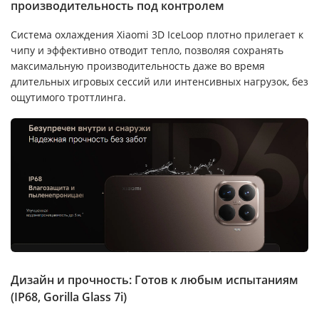
производительность под контролем
Система охлаждения Xiaomi 3D IceLoop плотно прилегает к
чипу и эффективно отводит тепло, позволяя сохранять
максимальную производительность даже во время
длительных игровых сессий или интенсивных нагрузок, без
ощутимого троттлинга.
Дизайн и прочность: Готов к любым испытаниям
(IP68, Gorilla Glass 7i)