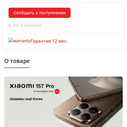
Сообщить о поступлении
Нет в наличии
Гарантия 12 мес.
О товаре