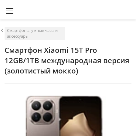
Смартфоны, умные часы и
аксессуары
Смартфон Xiaomi 15T Pro
12GB/1TB международная версия
(золотистый мокко)