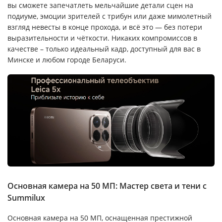
вы сможете запечатлеть мельчайшие детали сцен на
подиуме, эмоции зрителей с трибун или даже мимолетный
взгляд невесты в конце прохода, и всё это — без потери
выразительности и чёткости. Никаких компромиссов в
качестве – только идеальный кадр, доступный для вас в
Минске и любом городе Беларуси.
Основная камера на 50 МП: Мастер света и тени с
Summilux
Основная камера на 50 МП, оснащенная престижной