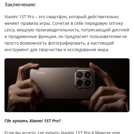
Заключение:
Xiaomi 15T Pro – это смартфон, который действительно
меняет правила игры. Сочетая в себе передовую оптику
Leica, мощную производительность, потрясающий дисплей
и продуманные функции, он предлагает пользователям не
просто возможность фотографировать, а настоящий
инструмент для творчества и исследования мира.
Где купить Xiaomi 15T Pro?
Если вы ищете, где купить Xiaomi 15T Pro в Минске или