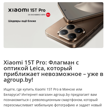
Xiaomi 15T Pro: Флагман с
оптикой Leica, который
приближает невозможное – уже в
agroup.by!
Ищете, где купить Xiaomi 15T Pro в Минске или
Беларуси? Интернет-магазин agroup.by предлагает вам
познакомиться с революционным смартфоном, который
переосмысливает мобильную фотографию и задает новый