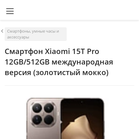
Смартфоны, умные часы и
аксессуары
Смартфон Xiaomi 15T Pro
12GB/512GB международная
версия (золотистый мокко)