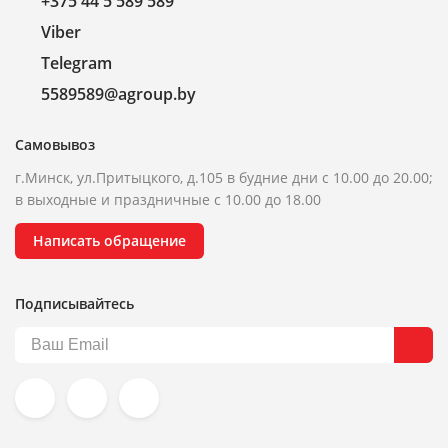
+375 44 5 589 589
Viber
Telegram
5589589@agroup.by
Самовывоз
г.Минск, ул.Притыцкого, д.105 в будние дни с 10.00 до 20.00;
в выходные и праздничные с 10.00 до 18.00
Написать обращение
Подписывайтесь