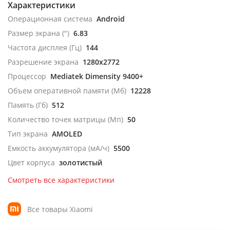
Характеристики
Операционная система
Android
Размер экрана (")
6.83
Частота дисплея (Гц)
144
Разрешение экрана
1280x2772
Процессор
Mediatek Dimensity 9400+
Объем оперативной памяти (Мб)
12228
Память (Гб)
512
Количество точек матрицы (Мп)
50
Тип экрана
AMOLED
Емкость аккумулятора (мА/ч)
5500
Цвет корпуса
золотистый
Смотреть все характеристики
Все товары Xiaomi