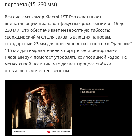
портрета (15–230 мм)
Вся система камер Xiaomi 15T Pro охватывает
впечатляющий диапазон фокусных расстояний от 15 до
230 мм. Это обеспечивает невероятную гибкость:
сверхширокий угол для захватывающих панорам,
стандартные 23 мм для повседневных сюжетов и “дальние”
115 мм для выразительных портретов и репортажей.
Плавный зум помогает управлять композицией кадра, не
меняя своей позиции, что делает процесс съёмки
интуитивным и естественным.