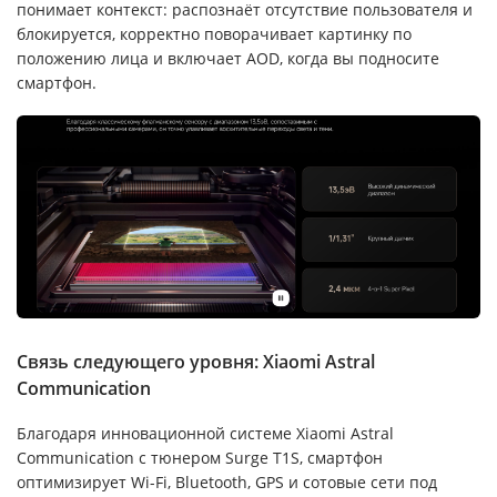
понимает контекст: распознаёт отсутствие пользователя и
блокируется, корректно поворачивает картинку по
положению лица и включает AOD, когда вы подносите
смартфон.
Связь следующего уровня: Xiaomi Astral
Communication
Благодаря инновационной системе Xiaomi Astral
Communication с тюнером Surge T1S, смартфон
оптимизирует Wi-Fi, Bluetooth, GPS и сотовые сети под