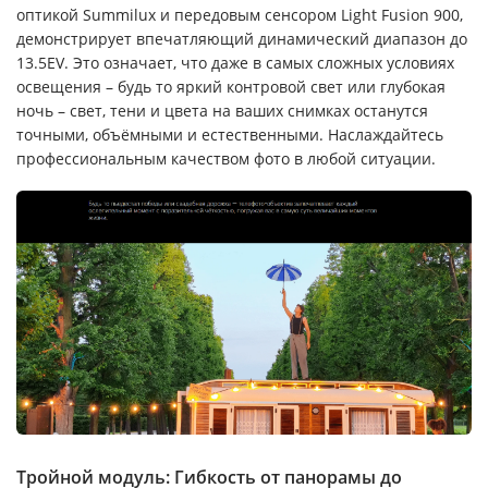
оптикой Summilux и передовым сенсором Light Fusion 900,
демонстрирует впечатляющий динамический диапазон до
13.5EV. Это означает, что даже в самых сложных условиях
освещения – будь то яркий контровой свет или глубокая
ночь – свет, тени и цвета на ваших снимках останутся
точными, объёмными и естественными. Наслаждайтесь
профессиональным качеством фото в любой ситуации.
Тройной модуль: Гибкость от панорамы до