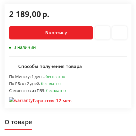
2 189,00
р.
В корзину
В наличии
Способы получения товара
По Минску:
1 день,
бесплатно
По РБ:
от 2 дней,
бесплатно
Самовывоз из ПВЗ:
бесплатно
Гарантия 12 мес.
О товаре