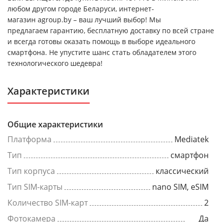
любом другом городе Беларуси, интернет-
магазин agroup.by – ваш лучший выбор! Мы
предлагаем гарантию, бесплатную доставку по всей стране
и всегда готовы оказать помощь в выборе идеального
смартфона. Не упустите шанс стать обладателем этого
технологического шедевра!
Характеристики
Общие характеристики
Платформа
Mediatek
Тип
смартфон
Тип корпуса
классический
Тип SIM-карты
nano SIM, eSIM
Количество SIM-карт
2
Фотокамера
Да