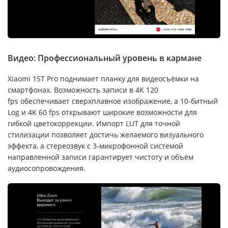
Видео: Профессиональный уровень в кармане
Xiaomi 15T Pro поднимает планку для видеосъёмки на
смартфонах. Возможность записи в 4K 120
fps обеспечивает сверхплавное изображение, а 10-битный
Log и 4K 60 fps открывают широкие возможности для
гибкой цветокоррекции. Импорт LUT для точной
стилизации позволяет достичь желаемого визуального
эффекта, а стереозвук с 3-микрофонной системой
направленной записи гарантирует чистоту и объём
аудиосопровождения.