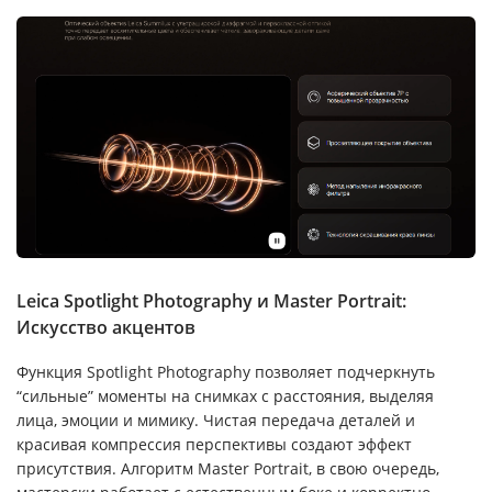
Leica Spotlight Photography и Master Portrait:
Искусство акцентов
Функция Spotlight Photography позволяет подчеркнуть
“сильные” моменты на снимках с расстояния, выделяя
лица, эмоции и мимику. Чистая передача деталей и
красивая компрессия перспективы создают эффект
присутствия. Алгоритм Master Portrait, в свою очередь,