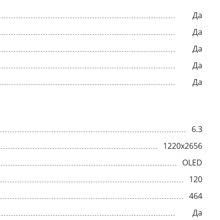
Да
Да
Да
Да
Да
6.3
1220x2656
OLED
120
464
Да