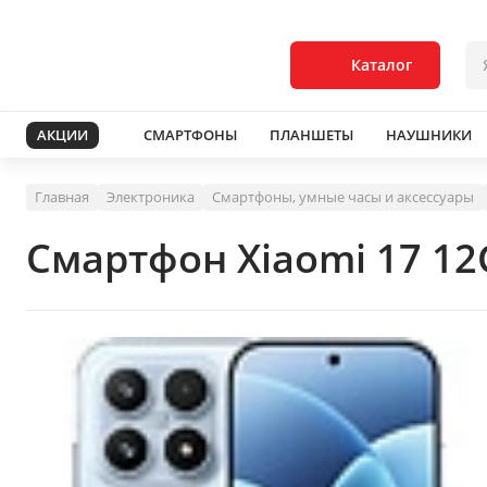
Каталог
АКЦИИ
СМАРТФОНЫ
ПЛАНШЕТЫ
НАУШНИКИ
Главная
Электроника
Смартфоны, умные часы и аксессуары
Смартфон Xiaomi 17 12