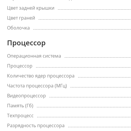
Цвет задней крышки
Цвет граней
Оболочка
Процессор
Операционная система
Процессор
Количество ядер процессора
Частота процессора (МГц)
Видеопроцессор
Память (Гб)
Техпроцесс
Разрядность процессора