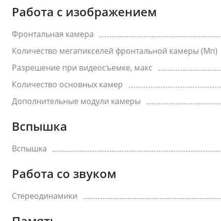
Работа с изображением
Фронтальная камера
Количество мегапикселей фронтальной камеры (Мп)
Разрешение при видеосъемке, макс
Количество основных камер
Дополнительные модули камеры
Вспышка
Вспышка
Работа со звуком
Стереодинамики
Память