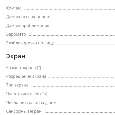
Компас
Датчик освещенности
Датчик приближения
Барометр
Разблокировка по лицу
Экран
Размер экрана (")
Разрешение экрана
Тип экрана
Частота дисплея (Гц)
Число пикселей на дюйм
Сенсорный экран