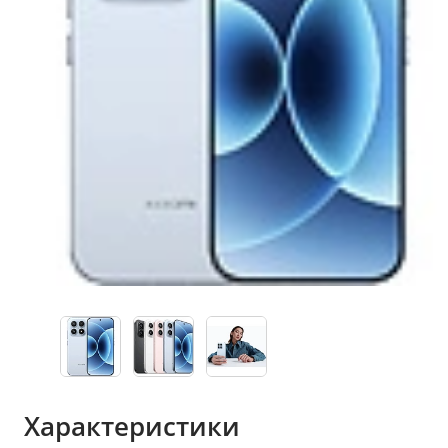
Характеристики