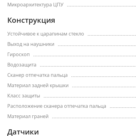
Микроархитектура ЦПУ
Конструкция
Устойчивое к царапинам стекло
Выход на наушники
Гироскоп
Водозащита
Сканер отпечатка пальца
Материал задней крышки
Класс защиты
Расположение сканера отпечатка пальца
Материал граней
Датчики