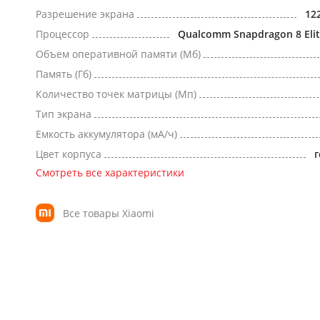
Разрешение экрана
12
Процессор
Qualcomm Snapdragon 8 Elit
Объем оперативной памяти (Мб)
Память (Гб)
Количество точек матрицы (Мп)
Тип экрана
Емкость аккумулятора (мА/ч)
Цвет корпуса
Смотреть все характеристики
Все товары Xiaomi