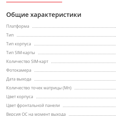
Общие характеристики
Платформа
Тип
Тип корпуса
Тип SIM-карты
Количество SIM-карт
Фотокамера
Дата выхода
Количество точек матрицы (Мп)
Цвет корпуса
Цвет фронтальной панели
Версия ОС на момент выхода