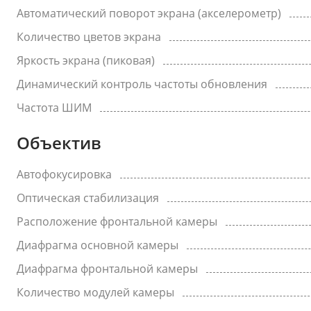
Автоматический поворот экрана (акселерометр)
Количество цветов экрана
Яркость экрана (пиковая)
Динамический контроль частоты обновления
Частота ШИМ
Объектив
Автофокусировка
Оптическая стабилизация
Расположение фронтальной камеры
Диафрагма основной камеры
Диафрагма фронтальной камеры
Количество модулей камеры