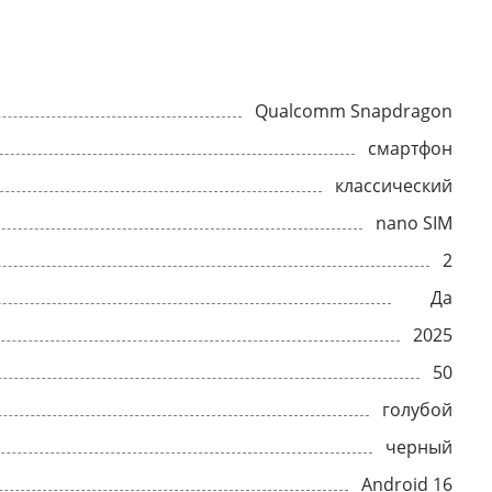
Qualcomm Snapdragon
смартфон
классический
nano SIM
2
Да
2025
50
голубой
черный
Android 16