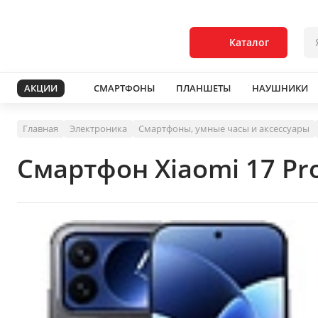
Каталог
АКЦИИ
СМАРТФОНЫ
ПЛАНШЕТЫ
НАУШНИКИ
Главная
Электроника
Смартфоны, умные часы и аксессуары
Смартфон Xiaomi 17 Pr