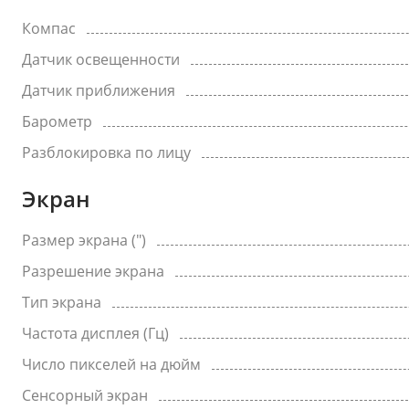
Компас
Датчик освещенности
Датчик приближения
Барометр
Разблокировка по лицу
Экран
Размер экрана (")
Разрешение экрана
Тип экрана
Частота дисплея (Гц)
Число пикселей на дюйм
Сенсорный экран