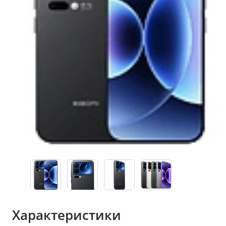
Характеристики