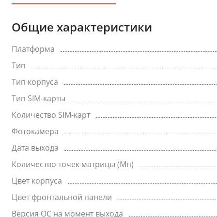
Общие характеристики
Платформа
Тип
Тип корпуса
Тип SIM-карты
Количество SIM-карт
Фотокамера
Дата выхода
Количество точек матрицы (Мп)
Цвет корпуса
Цвет фронтальной панели
Версия ОС на момент выхода