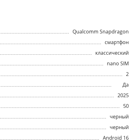
Qualcomm Snapdragon
смартфон
классический
nano SIM
2
Да
2025
50
черный
черный
Android 16