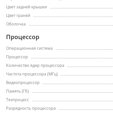
Цвет задней крышки
Цвет граней
Оболочка
Процессор
Операционная система
Процессор
Количество ядер процессора
Частота процессора (МГц)
Видеопроцессор
Память (Гб)
Техпроцесс
Разрядность процессора