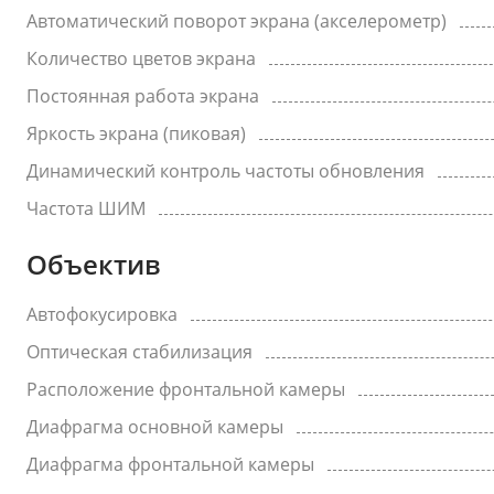
Автоматический поворот экрана (акселерометр)
Количество цветов экрана
Постоянная работа экрана
Яркость экрана (пиковая)
Динамический контроль частоты обновления
Частота ШИМ
Объектив
Автофокусировка
Оптическая стабилизация
Расположение фронтальной камеры
Диафрагма основной камеры
Диафрагма фронтальной камеры