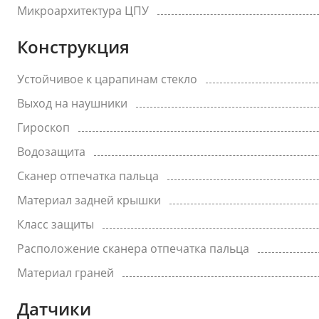
Микроархитектура ЦПУ
Конструкция
Устойчивое к царапинам стекло
Выход на наушники
Гироскоп
Водозащита
Сканер отпечатка пальца
Материал задней крышки
Класс защиты
Расположение сканера отпечатка пальца
Материал граней
Датчики