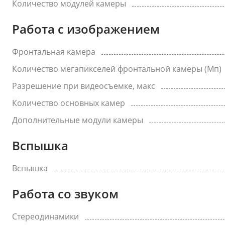
Количество модулей камеры
Работа с изображением
Фронтальная камера
Количество мегапикселей фронтальной камеры (Мп)
Разрешение при видеосъемке, макс
Количество основных камер
Дополнительные модули камеры
Вспышка
Вспышка
Работа со звуком
Стереодинамики