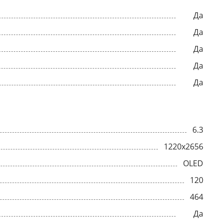
Да
Да
Да
Да
Да
6.3
1220x2656
OLED
120
464
Да