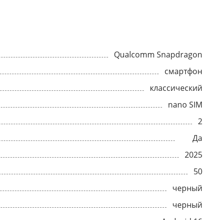
Qualcomm Snapdragon
смартфон
классический
nano SIM
2
Да
2025
50
черный
черный