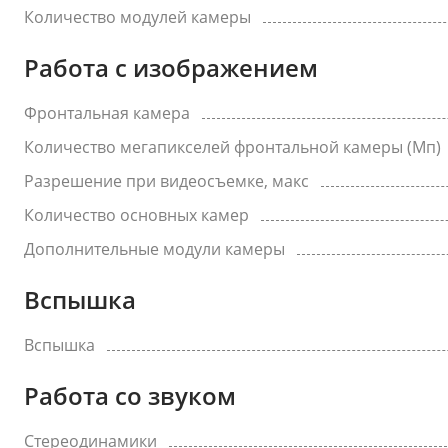
Количество модулей камеры
Работа с изображением
Фронтальная камера
Количество мегапикселей фронтальной камеры (Мп)
Разрешение при видеосъемке, макс
Количество основных камер
Дополнительные модули камеры
Вспышка
Вспышка
Работа со звуком
Стереодинамики