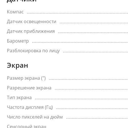
Компас
Датчик освещенности
Датчик приближения
Барометр
Разблокировка по лицу
Экран
Размер экрана (")
Разрешение экрана
Тип экрана
Частота дисплея (Гц)
Число пикселей на дюйм
Сенсорный экран