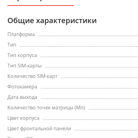
Общие характеристики
Платформа
Тип
Тип корпуса
Тип SIM-карты
Количество SIM-карт
Фотокамера
Дата выхода
Количество точек матрицы (Мп)
Цвет корпуса
Цвет фронтальной панели