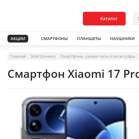
Каталог
АКЦИИ
СМАРТФОНЫ
ПЛАНШЕТЫ
НАУШНИКИ
Главная
Электроника
Смартфоны, умные часы и аксессуары
Смартфон Xiaomi 17 Pr