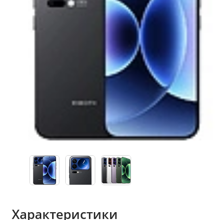
Характеристики