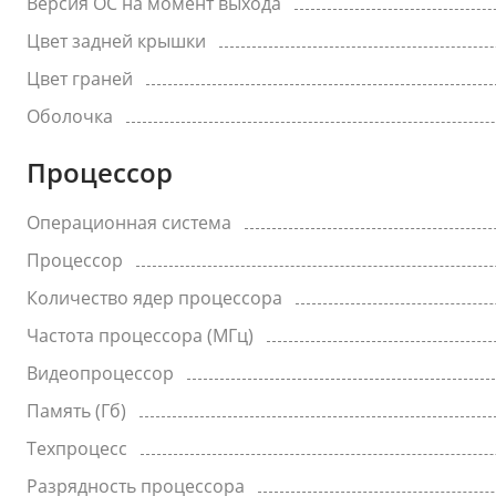
Версия ОС на момент выхода
Цвет задней крышки
Цвет граней
Оболочка
Процессор
Операционная система
Процессор
Количество ядер процессора
Частота процессора (МГц)
Видеопроцессор
Память (Гб)
Техпроцесс
Разрядность процессора