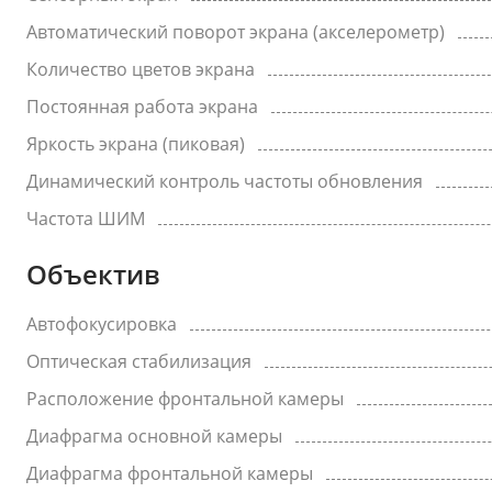
Автоматический поворот экрана (акселерометр)
Количество цветов экрана
Постоянная работа экрана
Яркость экрана (пиковая)
Динамический контроль частоты обновления
Частота ШИМ
Объектив
Автофокусировка
Оптическая стабилизация
Расположение фронтальной камеры
Диафрагма основной камеры
Диафрагма фронтальной камеры