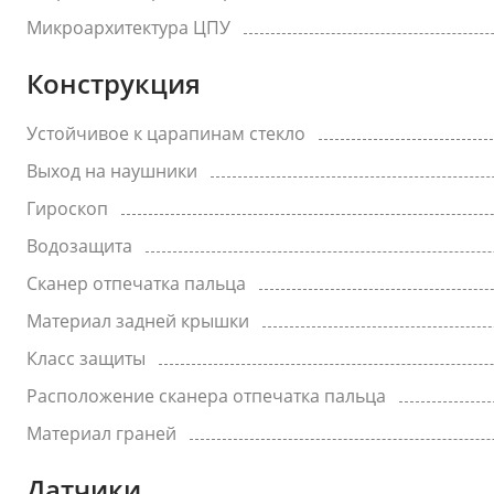
Микроархитектура ЦПУ
Конструкция
Устойчивое к царапинам стекло
Выход на наушники
Гироскоп
Водозащита
Сканер отпечатка пальца
Материал задней крышки
Класс защиты
Расположение сканера отпечатка пальца
Материал граней
Датчики