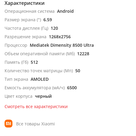
Характеристики
Операционная система
Android
Размер экрана (")
6.59
Частота дисплея (Гц)
120
Разрешение экрана
1268x2756
Процессор
Mediatek Dimensity 8500 Ultra
Объем оперативной памяти (Мб)
12228
Память (Гб)
512
Количество точек матрицы (Мп)
50
Тип экрана
AMOLED
Емкость аккумулятора (мА/ч)
6500
Цвет корпуса
черный
Смотреть все характеристики
Все товары Xiaomi