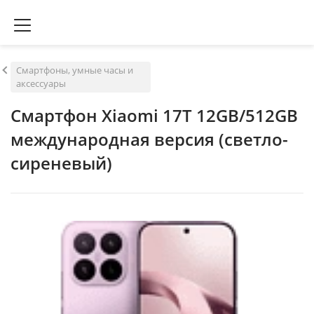
Смартфоны, умные часы и
аксессуары
Смартфон Xiaomi 17T 12GB/512GB
международная версия (светло-
сиреневый)