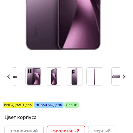
ВЫГОДНАЯ ЦЕНА
НОВАЯ МОДЕЛЬ
ОБЗОР
Цвет корпуса
темно-синий
фиолетовый
черный