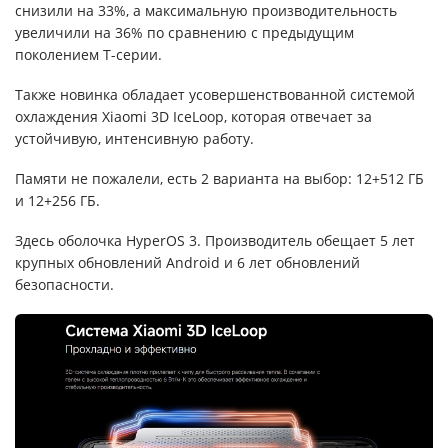
снизили на 33%, а максимальную производительность
увеличили на 36% по сравнению с предыдущим
поколением T-серии.
Также новинка обладает усовершенствованной системой
охлаждения Xiaomi 3D IceLoop, которая отвечает за
устойчивую, интенсивную работу.
Памяти не пожалели, есть 2 варианта на выбор: 12+512 ГБ
и 12+256 ГБ.
Здесь оболочка HyperOS 3. Производитель обещает 5 лет
крупных обновлений Android и 6 лет обновлений
безопасности.