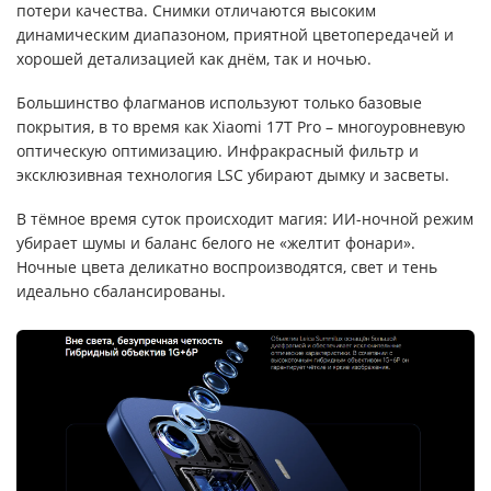
потери качества. Снимки отличаются высоким
динамическим диапазоном, приятной цветопередачей и
хорошей детализацией как днём, так и ночью.
Большинство флагманов используют только базовые
покрытия, в то время как Xiaomi 17T Pro – многоуровневую
оптическую оптимизацию. Инфракрасный фильтр и
эксклюзивная технология LSC убирают дымку и засветы.
В тёмное время суток происходит магия: ИИ-ночной режим
убирает шумы и баланс белого не «желтит фонари».
Ночные цвета деликатно воспроизводятся, свет и тень
идеально сбалансированы.