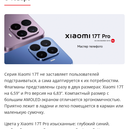
Серия Xiaomi 17T не заставляет пользователей
подстраиваться, а сама адаптируется к их потребностям.
Флагманы представлены сразу в двух размерах: Xiaomi 17T
на 6,59” и Pro версия на 6,83”. Компактный размер с
большим AMOLED-экраном отличается эргономичностью.
Приятно лежит в ладони и легко помещается в карман или
маленькую сумочку.
Цвета у Xiaomi 17T Pro изысканные: глубокий синий,