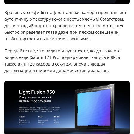
Красивым селфи быть: фронтальная камера представляет
аутентичную текстуру кожи с неотъемлемым богатством,
делая каждый портрет красиво естественным. Автофокус
быстро определяет глаза даже при плохом освещении,
чтобы портреты вышли качественными.
Передайте всё, что видите и чувствуете, когда создаете
видео, ведь Xiaomi 17T Pro поддерживает запись в 8K, а
также в 4K 120 кадров в секунду. Впечатляющая
детализация и широкий динамический диапазон.