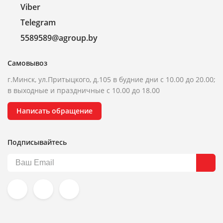
Viber
Telegram
5589589@agroup.by
Самовывоз
г.Минск, ул.Притыцкого, д.105 в будние дни с 10.00 до 20.00;
в выходные и праздничные с 10.00 до 18.00
Написать обращение
Подписывайтесь