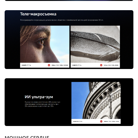
МОЩНОЕ СЕРДЦЕ