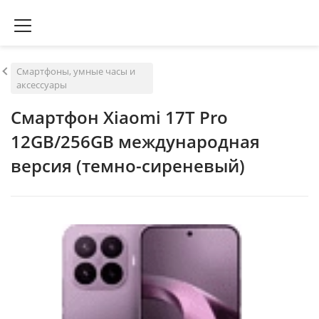
Смартфоны, умные часы и
аксессуары
Смартфон Xiaomi 17T Pro
12GB/256GB международная
версия (темно-сиреневый)