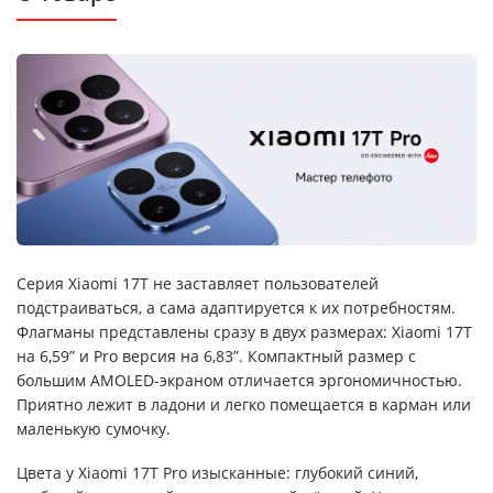
Серия Xiaomi 17T не заставляет пользователей
подстраиваться, а сама адаптируется к их потребностям.
Флагманы представлены сразу в двух размерах: Xiaomi 17T
на 6,59” и Pro версия на 6,83”. Компактный размер с
большим AMOLED-экраном отличается эргономичностью.
Приятно лежит в ладони и легко помещается в карман или
маленькую сумочку.
Цвета у Xiaomi 17T Pro изысканные: глубокий синий,