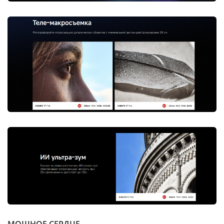
МОЩНОЕ СЕРДЦЕ