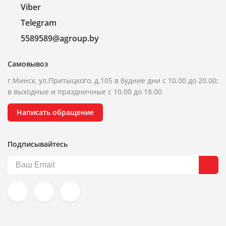
Viber
Telegram
5589589@agroup.by
Самовывоз
г.Минск, ул.Притыцкого, д.105 в будние дни с 10.00 до 20.00;
в выходные и праздничные с 10.00 до 18.00
Написать обращение
Подписывайтесь