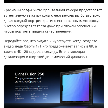
Красивым селфи быть: фронтальная камера представляет
аутентичную текстуру кожи с неотъемлемым богатством,
делая каждый портрет красиво естественным. Автофокус
быстро определяет глаза даже при плохом освещении,
чтобы портреты вышли качественными.
Передайте всё, что видите и чувствуете, когда создаете
видео, ведь Xiaomi 17T Pro поддерживает запись в 8K, а
также в 4K 120 кадров в секунду. Впечатляющая
детализация и широкий динамический диапазон.