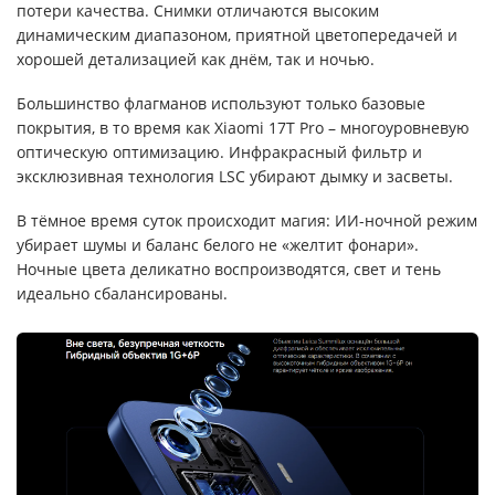
потери качества. Снимки отличаются высоким
динамическим диапазоном, приятной цветопередачей и
хорошей детализацией как днём, так и ночью.
Большинство флагманов используют только базовые
покрытия, в то время как Xiaomi 17T Pro – многоуровневую
оптическую оптимизацию. Инфракрасный фильтр и
эксклюзивная технология LSC убирают дымку и засветы.
В тёмное время суток происходит магия: ИИ-ночной режим
убирает шумы и баланс белого не «желтит фонари».
Ночные цвета деликатно воспроизводятся, свет и тень
идеально сбалансированы.