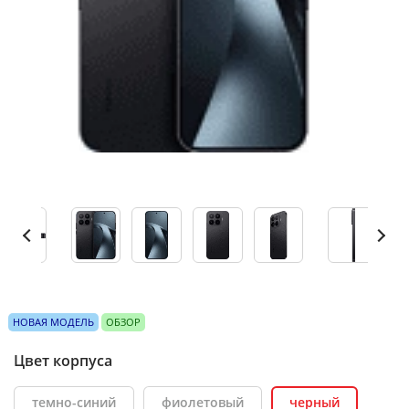
НОВАЯ МОДЕЛЬ
ОБЗОР
Цвет корпуса
темно-синий
фиолетовый
черный