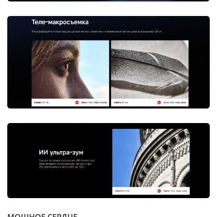
МОЩНОЕ СЕРДЦЕ