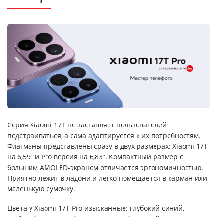
Серия Xiaomi 17T не заставляет пользователей
подстраиваться, а сама адаптируется к их потребностям.
Флагманы представлены сразу в двух размерах: Xiaomi 17T
на 6,59” и Pro версия на 6,83”. Компактный размер с
большим AMOLED-экраном отличается эргономичностью.
Приятно лежит в ладони и легко помещается в карман или
маленькую сумочку.
Цвета у Xiaomi 17T Pro изысканные: глубокий синий,