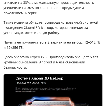
снизили на 33%, а максимальную производительность
увеличили на 36% по сравнению с предыдущим
поколением T-серии.
Также новинка обладает усовершенствованной системой
охлаждения Xiaomi 3D IceLoop, которая отвечает за
устойчивую, интенсивную работу.
Памяти не пожалели, есть 2 варианта на выбор: 12+512 ГБ
и 12+256 ГБ.
Здесь оболочка HyperOS 3. Производитель обещает 5 лет
крупных обновлений Android и 6 лет обновлений
безопасности.