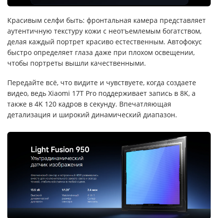
Красивым селфи быть: фронтальная камера представляет
аутентичную текстуру кожи с неотъемлемым богатством,
делая каждый портрет красиво естественным. Автофокус
быстро определяет глаза даже при плохом освещении,
чтобы портреты вышли качественными.
Передайте всё, что видите и чувствуете, когда создаете
видео, ведь Xiaomi 17T Pro поддерживает запись в 8K, а
также в 4K 120 кадров в секунду. Впечатляющая
детализация и широкий динамический диапазон.