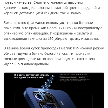
потери качества. Снимки отличаются высоким
динамическим диапазоном, приятной цветопередачей и
хорошей детализацией как днём, так и ночью.
Большинство флагманов используют только базовые
покрытия, в то время как Xiaomi 17T Pro – многоуровневую
оптическую оптимизацию. Инфракрасный фильтр и
эксклюзивная технология LSC убирают дымку и засветы.
В тёмное время суток происходит магия: ИИ-ночной режим
убирает шумы и баланс белого не «желтит фонари».
Ночные цвета деликатно воспроизводятся, свет и тень
идеально сбалансированы.