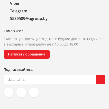
Viber
Telegram
5589589@agroup.by
Самовывоз
г.Минск, ул.Притыцкого, д.105 в будние дни с 10.00 до 20.00;
в выходные и праздничные с 10.00 до 18.00
Написать обращение
Подписывайтесь