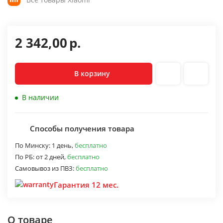
2 342,00
р.
В корзину
В наличии
Способы получения товара
По Минску:
1 день,
бесплатно
По РБ:
от 2 дней,
бесплатно
Самовывоз из ПВЗ:
бесплатно
Гарантия 12 мес.
О товаре