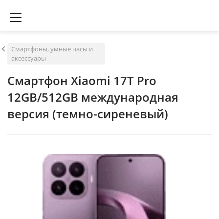
Смартфоны, умные часы и
аксессуары
Смартфон Xiaomi 17T Pro
12GB/512GB международная
версия (темно-сиреневый)