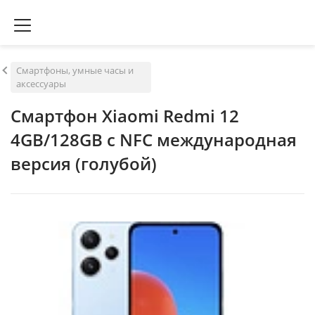
Смартфоны, умные часы и
аксессуары
Смартфон Xiaomi Redmi 12
4GB/128GB с NFC международная
версия (голубой)