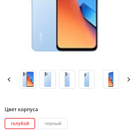
Цвет корпуса
голубой
черный