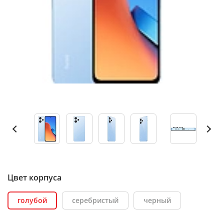
Цвет корпуса
голубой
серебристый
черный