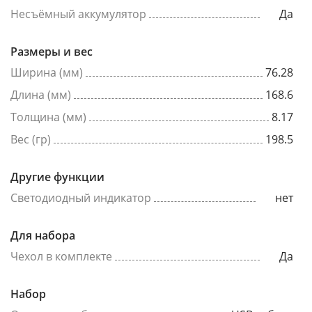
Несъёмный аккумулятор
Да
Размеры и вес
Ширина (мм)
76.28
Длина (мм)
168.6
Толщина (мм)
8.17
Вес (гр)
198.5
Другие функции
Светодиодный индикатор
нет
Для набора
Чехол в комплекте
Да
Набор