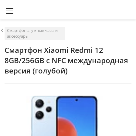
Смартфоны, умные часы и
аксессуары
Смартфон Xiaomi Redmi 12
8GB/256GB с NFC международная
версия (голубой)