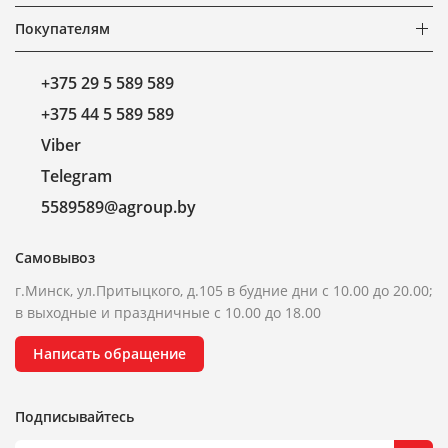
Покупателям
+375 29 5 589 589
+375 44 5 589 589
Viber
Telegram
5589589@agroup.by
Самовывоз
г.Минск, ул.Притыцкого, д.105 в будние дни с 10.00 до 20.00;
в выходные и праздничные с 10.00 до 18.00
Написать обращение
Подписывайтесь