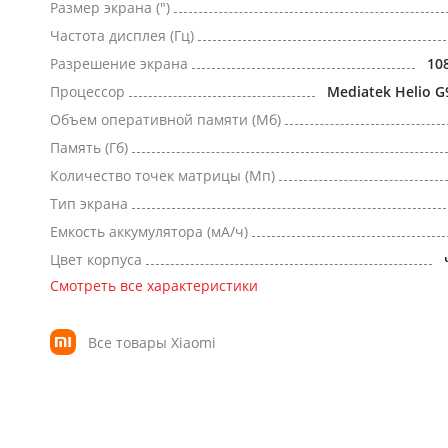
Размер экрана (")
Частота дисплея (Гц)
Разрешение экрана
10
Процессор
Mediatek Helio G
Объем оперативной памяти (Мб)
Память (Гб)
Количество точек матрицы (Мп)
Тип экрана
Емкость аккумулятора (мА/ч)
Цвет корпуса
Смотреть все характеристики
Все товары Xiaomi