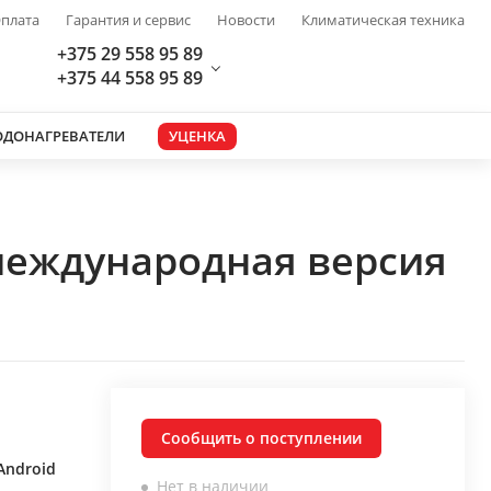
плата
Гарантия и сервис
Новости
Климатическая техника
+375 29 558 95 89
+375 44 558 95 89
ОДОНАГРЕВАТЕЛИ
УЦЕНКА
 международная версия
Сообщить о поступлении
Android
Нет в наличии