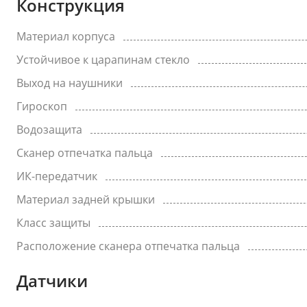
Конструкция
Материал корпуса
Устойчивое к царапинам стекло
Выход на наушники
Гироскоп
Водозащита
Сканер отпечатка пальца
ИК-передатчик
Материал задней крышки
Класс защиты
Расположение сканера отпечатка пальца
Датчики