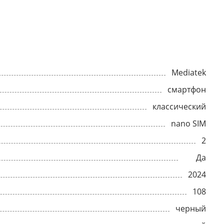
Mediatek
смартфон
классический
nano SIM
2
Да
2024
108
черный