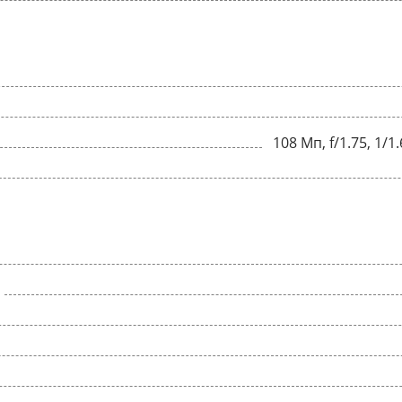
108 Мп, f/1.75, 1/