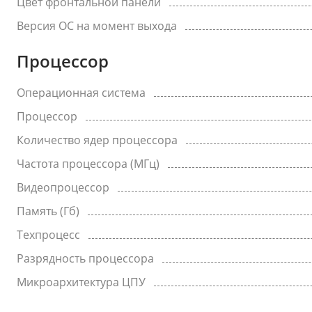
Цвет фронтальной панели
Версия ОС на момент выхода
Процессор
Операционная система
Процессор
Количество ядер процессора
Частота процессора (МГц)
Видеопроцессор
Память (Гб)
Техпроцесс
Разрядность процессора
Микроархитектура ЦПУ