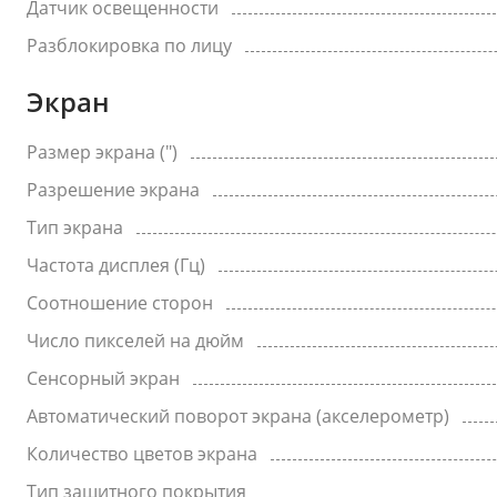
Датчик освещенности
Разблокировка по лицу
Экран
Размер экрана (")
Разрешение экрана
Тип экрана
Частота дисплея (Гц)
Соотношение сторон
Число пикселей на дюйм
Сенсорный экран
Автоматический поворот экрана (акселерометр)
Количество цветов экрана
Тип защитного покрытия