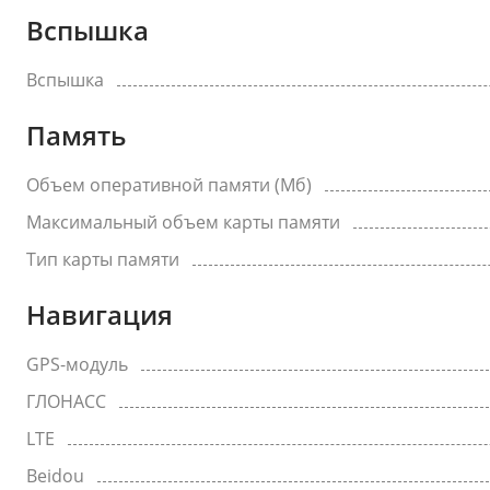
Вспышка
Вспышка
Память
Объем оперативной памяти (Мб)
Максимальный объем карты памяти
Тип карты памяти
Навигация
GPS-модуль
ГЛОНАСС
LTE
Beidou