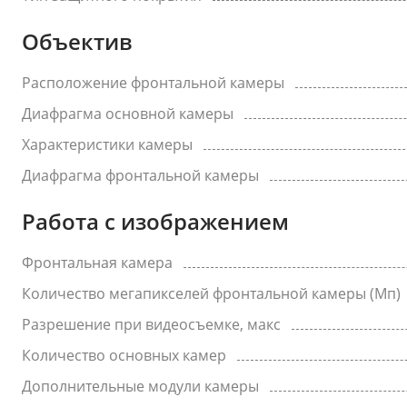
Объектив
Расположение фронтальной камеры
Диафрагма основной камеры
Характеристики камеры
Диафрагма фронтальной камеры
Работа с изображением
Фронтальная камера
Количество мегапикселей фронтальной камеры (Мп)
Разрешение при видеосъемке, макс
Количество основных камер
Дополнительные модули камеры