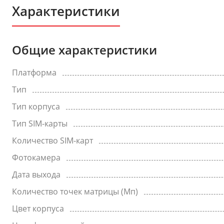
Характеристики
Общие характеристики
Платформа
Тип
Тип корпуса
Тип SIM-карты
Количество SIM-карт
Фотокамера
Дата выхода
Количество точек матрицы (Мп)
Цвет корпуса