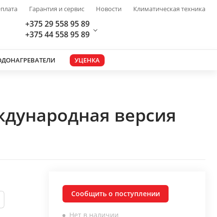
плата
Гарантия и сервис
Новости
Климатическая техника
+375 29 558 95 89
+375 44 558 95 89
ОДОНАГРЕВАТЕЛИ
УЦЕНКА
ждународная версия
Сообщить о поступлении
Нет в наличии