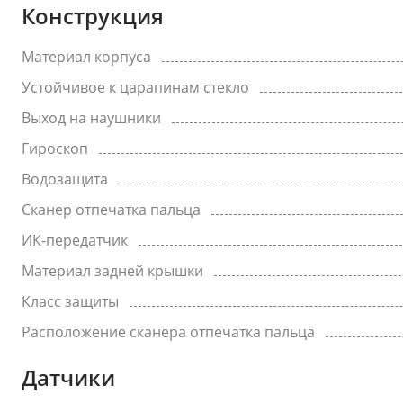
Конструкция
Материал корпуса
Устойчивое к царапинам стекло
Выход на наушники
Гироскоп
Водозащита
Сканер отпечатка пальца
ИК-передатчик
Материал задней крышки
Класс защиты
Расположение сканера отпечатка пальца
Датчики