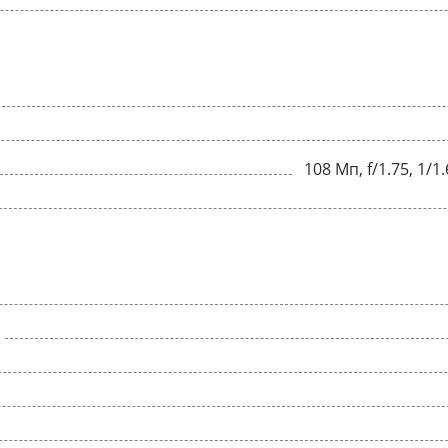
108 Мп, f/1.75, 1/