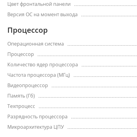
Цвет фронтальной панели
Версия ОС на момент выхода
Процессор
Операционная система
Процессор
Количество ядер процессора
Частота процессора (МГц)
Видеопроцессор
Память (Гб)
Техпроцесс
Разрядность процессора
Микроархитектура ЦПУ