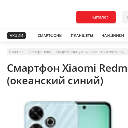
Каталог
АКЦИИ
СМАРТФОНЫ
ПЛАНШЕТЫ
НАУШНИКИ
Главная
Электроника
Смартфоны, умные часы и аксессуары
Смартфон Xiaomi Redm
(океанский синий)