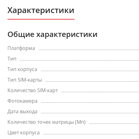
Характеристики
Общие характеристики
Платформа
Тип
Тип корпуса
Тип SIM-карты
Количество SIM-карт
Фотокамера
Дата выхода
Количество точек матрицы (Мп)
Цвет корпуса