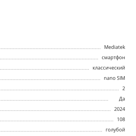
Mediatek
смартфон
классический
nano SIM
2
Да
2024
108
голубой