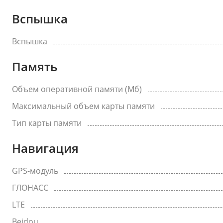
Вспышка
Вспышка
Память
Объем оперативной памяти (Мб)
Максимальный объем карты памяти
Тип карты памяти
Навигация
GPS-модуль
ГЛОНАСС
LTE
Beidou