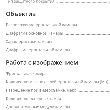
Тип защитного покрытия
Объектив
Расположение фронтальной камеры
Диафрагма основной камеры
Характеристики камеры
Диафрагма фронтальной камеры
Работа с изображением
Фронтальная камера
Количество мегапикселей фронтальной камеры (Мп)
Разрешение при видеосъемке, макс
Количество основных камер
Дополнительные модули камеры