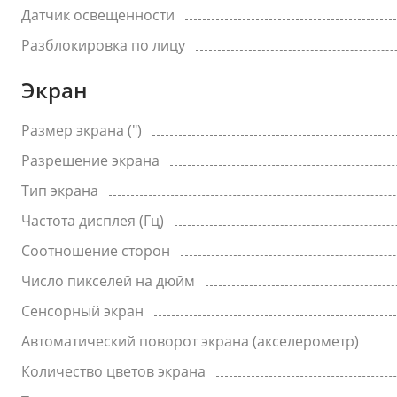
Датчик освещенности
Разблокировка по лицу
Экран
Размер экрана (")
Разрешение экрана
Тип экрана
Частота дисплея (Гц)
Соотношение сторон
Число пикселей на дюйм
Сенсорный экран
Автоматический поворот экрана (акселерометр)
Количество цветов экрана