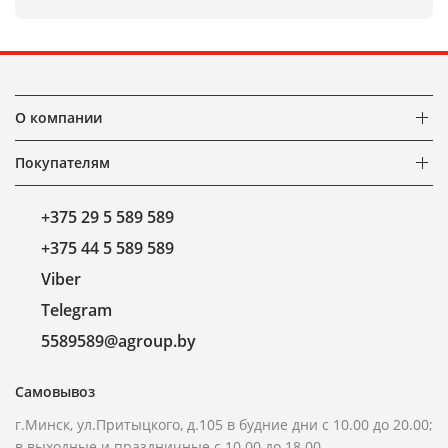
О компании
Покупателям
+375 29 5 589 589
+375 44 5 589 589
Viber
Telegram
5589589@agroup.by
Самовывоз
г.Минск, ул.Притыцкого, д.105 в будние дни с 10.00 до 20.00;
в выходные и праздничные с 10.00 до 18.00