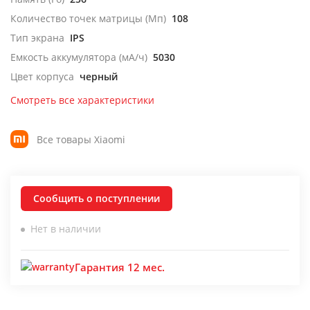
Количество точек матрицы (Мп)
108
Тип экрана
IPS
Емкость аккумулятора (мА/ч)
5030
Цвет корпуса
черный
Смотреть все характеристики
Все товары Xiaomi
Сообщить о поступлении
Нет в наличии
Гарантия 12 мес.