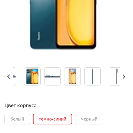
Цвет корпуса
белый
темно-синий
черный