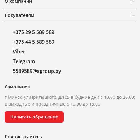
О компании
Покупателям
+375 29 5 589 589
+375 44 5 589 589
Viber
Telegram
5589589@agroup.by
Самовывоз
г.Минск, ул.Притыцкого, д.105 в будние дни с 10.00 до 20.00;
в выходные и праздничные с 10.00 до 18.00
Написать обращение
Подписывайтесь