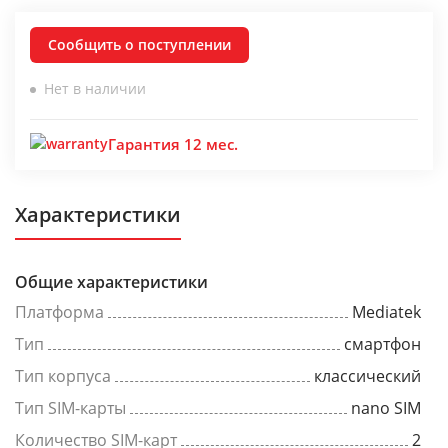
Сообщить о поступлении
Нет в наличии
Гарантия 12 мес.
Характеристики
Общие характеристики
Платформа
Mediatek
Тип
смартфон
Тип корпуса
классический
Тип SIM-карты
nano SIM
Количество SIM-карт
2