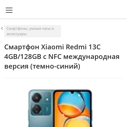
Смартфоны, умные часы и
аксессуары
Смартфон Xiaomi Redmi 13C
4GB/128GB с NFC международная
версия (темно-синий)