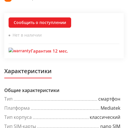
Сообщить о поступлении
Нет в наличии
Гарантия 12 мес.
Характеристики
Общие характеристики
Тип
смартфон
Платформа
Mediatek
Тип корпуса
классический
Тип SIM-карты
nano SIM