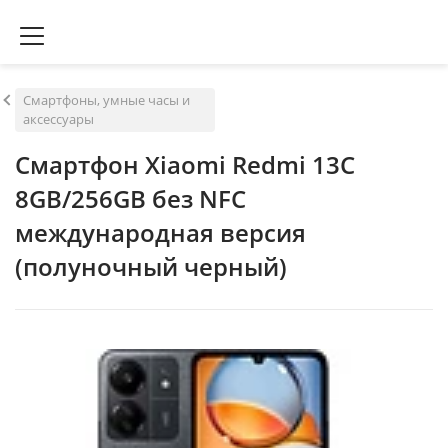
Смартфоны, умные часы и
аксессуары
Смартфон Xiaomi Redmi 13C
8GB/256GB без NFC
международная версия
(полуночный черный)