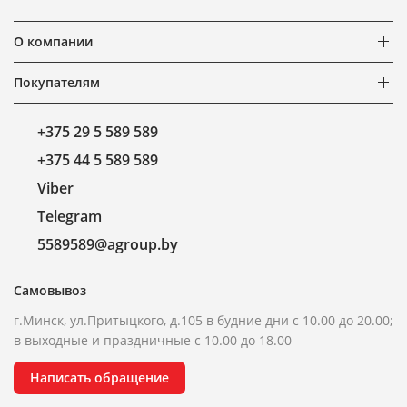
О компании
Покупателям
+375 29 5 589 589
+375 44 5 589 589
Viber
Telegram
5589589@agroup.by
Самовывоз
г.Минск, ул.Притыцкого, д.105 в будние дни с 10.00 до 20.00;
в выходные и праздничные с 10.00 до 18.00
Написать обращение