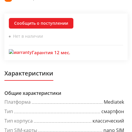
Сообщить о поступлении
Нет в наличии
Гарантия 12 мес.
Характеристики
Общие характеристики
Платформа
Mediatek
Тип
смартфон
Тип корпуса
классический
Тип SIM-карты
nano SIM