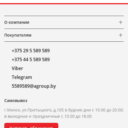
О компании
Покупателям
+375 29 5 589 589
+375 44 5 589 589
Viber
Telegram
5589589@agroup.by
Самовывоз
г.Минск, ул.Притыцкого, д.105 в будние дни с 10.00 до 20.00;
в выходные и праздничные с 10.00 до 18.00
Написать обращение