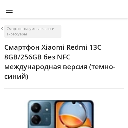
Смартфоны, умные часы и
аксессуары
Смартфон Xiaomi Redmi 13C
8GB/256GB без NFC
международная версия (темно-
синий)