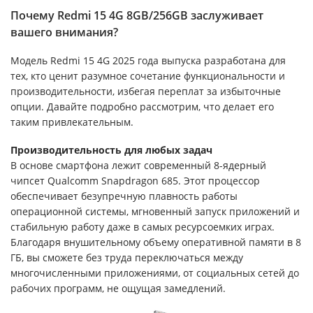
Почему Redmi 15 4G 8GB/256GB заслуживает
вашего внимания?
Модель Redmi 15 4G 2025 года выпуска разработана для
тех, кто ценит разумное сочетание функциональности и
производительности, избегая переплат за избыточные
опции. Давайте подробно рассмотрим, что делает его
таким привлекательным.
Производительность для любых зада
ч
В основе смартфона лежит современный 8-ядерный
чипсет Qualcomm Snapdragon 685. Этот процессор
обеспечивает безупречную плавность работы
операционной системы, мгновенный запуск приложений и
стабильную работу даже в самых ресурсоемких играх.
Благодаря внушительному объему оперативной памяти в 8
ГБ, вы сможете без труда переключаться между
многочисленными приложениями, от социальных сетей до
рабочих программ, не ощущая замедлений.