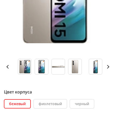
Цвет корпуса
бежевый
фиолетовый
черный