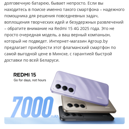
долговечную батарею, бывает непросто. Если вы
находитесь в поиске именно такого смартфона – надежного
помощника для решения повседневных задач,
воплощения творческих идей и безудержных развлечений
– обратите внимание на Redmi 15 4G 2025 года. Это не
просто очередная модель, а ваш верный компаньон,
который не подведет. Интернет-магазин Agroup.by
предлагает приобрести этот флагманский смартфон по
самой выгодной цене в Минске, с гарантией быстрой
доставки по всей Беларуси.