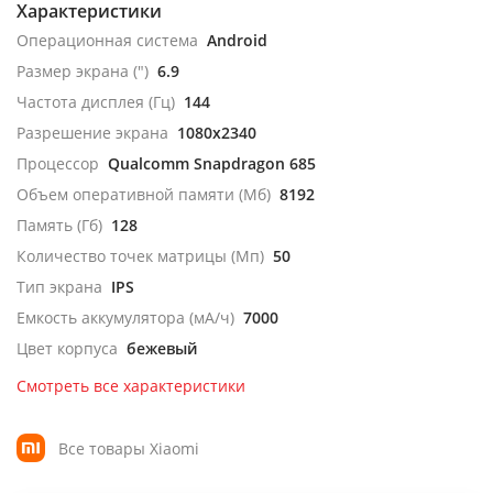
Характеристики
Операционная система
Android
Размер экрана (")
6.9
Частота дисплея (Гц)
144
Разрешение экрана
1080x2340
Процессор
Qualcomm Snapdragon 685
Объем оперативной памяти (Мб)
8192
Память (Гб)
128
Количество точек матрицы (Мп)
50
Тип экрана
IPS
Емкость аккумулятора (мА/ч)
7000
Цвет корпуса
бежевый
Смотреть все характеристики
Все товары Xiaomi