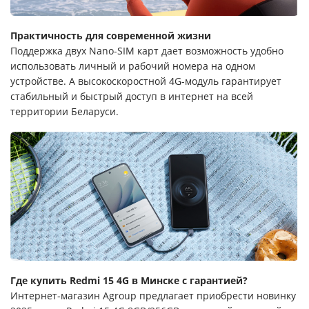
Практичность для современной жизни
Поддержка двух Nano-SIM карт дает возможность удобно
использовать личный и рабочий номера на одном
устройстве. А высокоскоростной 4G-модуль гарантирует
стабильный и быстрый доступ в интернет на всей
территории Беларуси.
Где купить Redmi 15 4G в Минске с гарантией?
Интернет-магазин Agroup предлагает приобрести новинку