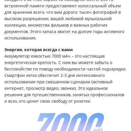
встроенной памяти предоставляют колоссальный объем
для хранения всего, что вам дорого: тысяч фотографий в
высоком разрешении, вашей любимой музыкальной
коллекции, множества фильмов и важных рабочих
документов. Этого запаса хватит на долгие годы активного
использования.
Энергия, которая всегда с вами
Аккумулятор емкостью 7000 мАч – это настоящая
энергетическая крепость. С ним вы можете забыть о
беспокойстве по поводу необходимости частой подзарядки.
Смартфон легко обеспечит 2-3 дня интенсивного
использования при смешанном сценарии (активный
интернет, просмотр видео, звонки). Это идеальное
решение для путешественников, занятых профессионалов
и всех, кто ценит свою свободу от розетки.