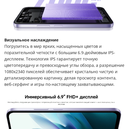
Визуальное наслаждение
Погрузитесь в мир ярких, насыщенных цветов и
поразительной четкости с большим 6.9-дюймовым IPS-
дисплеем. Технология IPS гарантирует точную
цветопередачу и превосходные углы обзора, а разрешение
1080x2340 пикселей обеспечивает кристально чистую и
детализированную картинку, делая просмотр контента,
веб-серфинг и игры по-настоящему захватывающими.