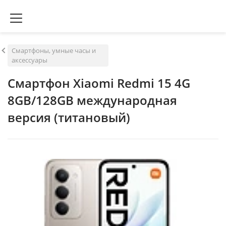
Смартфоны, умные часы и
аксессуары
Смартфон Xiaomi Redmi 15 4G
8GB/128GB международная
версия (титановый)