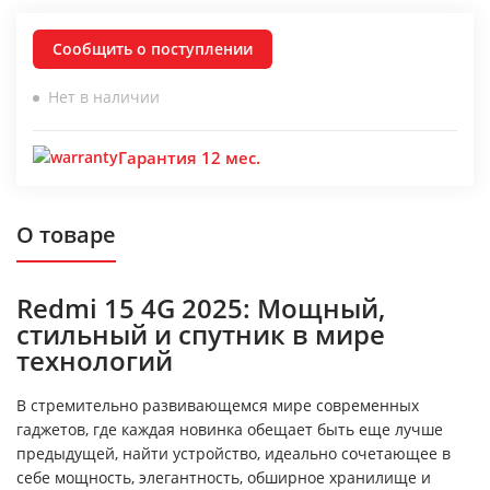
Сообщить о поступлении
Нет в наличии
Гарантия 12 мес.
О товаре
Redmi 15 4G 2025: Мощный,
стильный и спутник в мире
технологий
В стремительно развивающемся мире современных
гаджетов, где каждая новинка обещает быть еще лучше
предыдущей, найти устройство, идеально сочетающее в
себе мощность, элегантность, обширное хранилище и