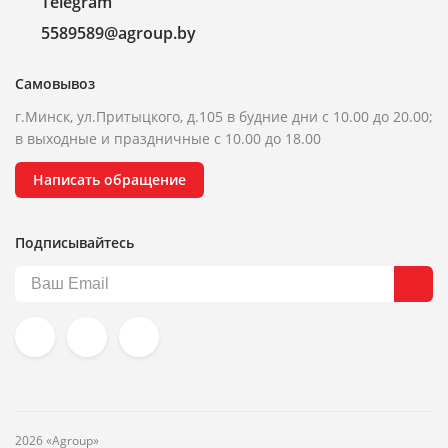
Telegram
5589589@agroup.by
Самовывоз
г.Минск, ул.Притыцкого, д.105 в будние дни с 10.00 до 20.00;
в выходные и праздничные с 10.00 до 18.00
Написать обращение
Подписывайтесь
2026 «Agroup»