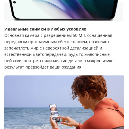
Идеальные снимки в любых условиях
Основная камера с разрешением 50 МП, оснащенная
передовым программным обеспечением, позволяет
запечатлеть мир с невероятной детализацией и
естественной цветопередачей. Будь то живописные
пейзажи, портреты или мелкие детали в макросъемке –
результат превзойдет ваши ожидания.