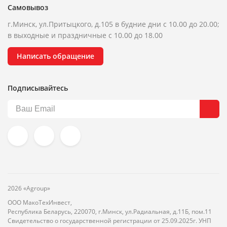
Самовывоз
г.Минск, ул.Притыцкого, д.105 в будние дни с 10.00 до 20.00;
в выходные и праздничные с 10.00 до 18.00
Написать обращение
Подписывайтесь
2026 «Agroup»
ООО МакоТехИнвест,
Республика Беларусь, 220070, г.Минск, ул.Радиальная, д.11Б, пом.11
Свидетельство о государственной регистрации от 25.09.2025г. УНП