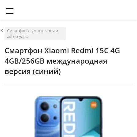
Смартфоны, умные часы и
аксессуары
Смартфон Xiaomi Redmi 15C 4G
4GB/256GB международная
версия (синий)