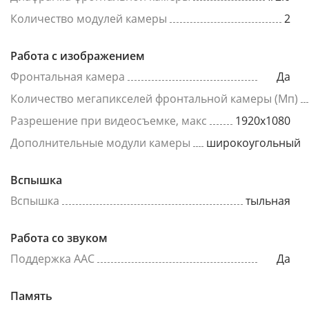
Количество модулей камеры
2
Работа с изображением
Фронтальная камера
Да
Количество мегапикселей фронтальной камеры (Мп)
Разрешение при видеосъемке, макс
1920x1080
Дополнительные модули камеры
широкоугольный
Вспышка
Вспышка
тыльная
Работа со звуком
Поддержка AAC
Да
Память