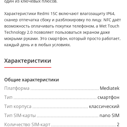
один из ключевых плюсов.
Характеристики Redmi 15C включают влагозащиту IP64,
сканер отпечатка сбоку и разблокировку по лицу. NFC даёт
возможность оплачивать покупки телефоном, а Wet Touch
Technology 2.0 позволяет пользоваться экраном даже
мокрыми руками. Это смартфон, который просто работает,
каждый день и в любых условиях.
Характеристики
Общие характеристики
Платформа
Mediatek
Тип
смартфон
Тип корпуса
классический
Тип SIM-карты
nano SIM
Количество SIM-карт
2