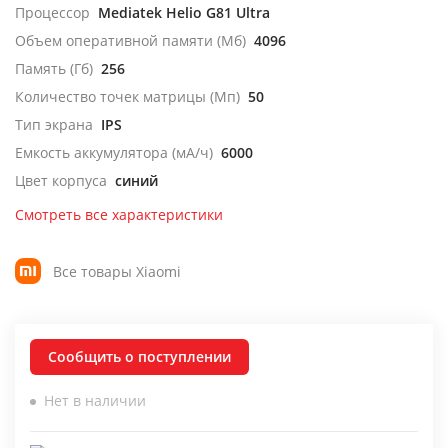
Процессор
Mediatek Helio G81 Ultra
Объем оперативной памяти (Мб)
4096
Память (Гб)
256
Количество точек матрицы (Мп)
50
Тип экрана
IPS
Емкость аккумулятора (мА/ч)
6000
Цвет корпуса
синий
Смотреть все характеристики
Все товары Xiaomi
Сообщить о поступлении
Нет в наличии