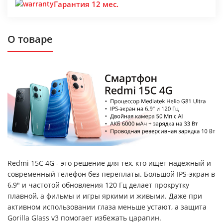
Гарантия 12 мес.
О товаре
Redmi 15C 4G - это решение для тех, кто ищет надёжный и
современный телефон без переплаты. Большой IPS-экран в
6,9" и частотой обновления 120 Гц делает прокрутку
плавной, а фильмы и игры яркими и живыми. Даже при
активном использовании глаза меньше устают, а защита
Gorilla Glass v3 помогает избежать царапин.