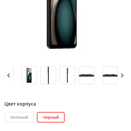
Цвет корпуса
зеленый
черный