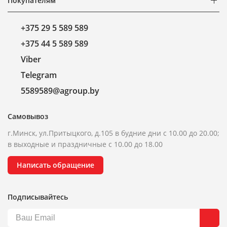
Покупателям
+375 29 5 589 589
+375 44 5 589 589
Viber
Telegram
5589589@agroup.by
Самовывоз
г.Минск, ул.Притыцкого, д.105 в будние дни с 10.00 до 20.00;
в выходные и праздничные с 10.00 до 18.00
Написать обращение
Подписывайтесь