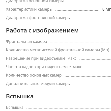
Диафрагма основной камеры
Характеристики камеры
8 Мп
Диафрагма фронтальной камеры
Работа с изображением
Фронтальная камера
Количество мегапикселей фронтальной камеры (Мп)
Разрешение при видеосъемке, макс
Частота кадров при видеосъемке, макс
Количество основных камер
Дополнительные модули камеры
Вспышка
Вспышка