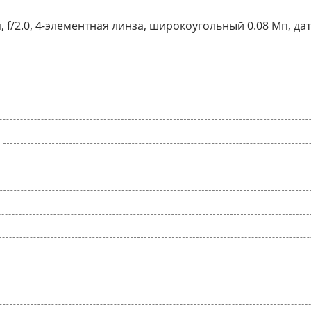
, f/2.0, 4-элементная линза, широкоугольный 0.08 Мп, д