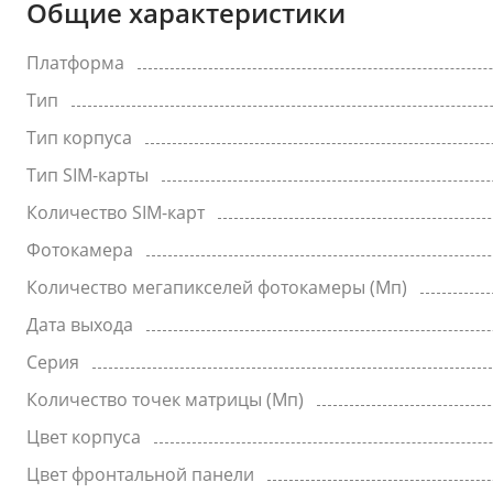
Общие характеристики
Платформа
Тип
Тип корпуса
Тип SIM-карты
Количество SIM-карт
Фотокамера
Количество мегапикселей фотокамеры (Мп)
Дата выхода
Серия
Количество точек матрицы (Мп)
Цвет корпуса
Цвет фронтальной панели