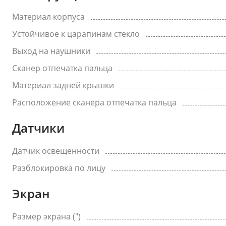
Материал корпуса
Устойчивое к царапинам стекло
Выход на наушники
Сканер отпечатка пальца
Материал задней крышки
Расположение сканера отпечатка пальца
Датчики
Датчик освещенности
Разблокировка по лицу
Экран
Размер экрана (")