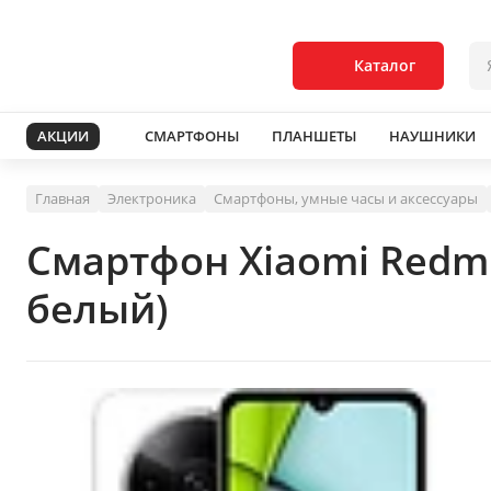
Каталог
АКЦИИ
СМАРТФОНЫ
ПЛАНШЕТЫ
НАУШНИКИ
Главная
Электроника
Смартфоны, умные часы и аксессуары
Смартфон Xiaomi Redm
белый)