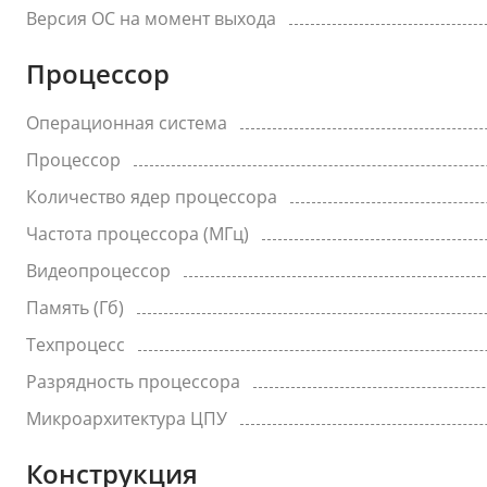
Версия ОС на момент выхода
Процессор
Операционная система
Процессор
Количество ядер процессора
Частота процессора (МГц)
Видеопроцессор
Память (Гб)
Техпроцесс
Разрядность процессора
Микроархитектура ЦПУ
Конструкция