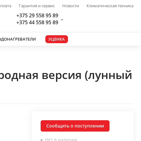
плата
Гарантия и сервис
Новости
Климатическая техника
+375 29 558 95 89
+375 44 558 95 89
ОДОНАГРЕВАТЕЛИ
УЦЕНКА
родная версия (лунный
Сообщить о поступлении
Нет в наличии