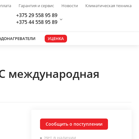
плата
Гарантия и сервис
Новости
Климатическая техника
+375 29 558 95 89
+375 44 558 95 89
ОДОНАГРЕВАТЕЛИ
УЦЕНКА
FC международная
Сообщить о поступлении
Нет в наличии