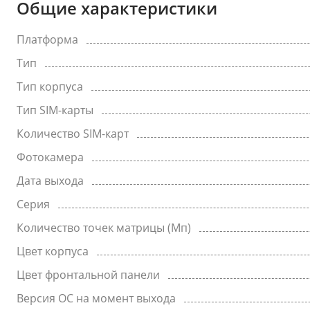
Общие характеристики
Платформа
Тип
Тип корпуса
Тип SIM-карты
Количество SIM-карт
Фотокамера
Дата выхода
Серия
Количество точек матрицы (Мп)
Цвет корпуса
Цвет фронтальной панели
Версия ОС на момент выхода