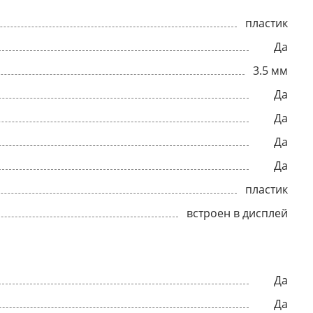
пластик
Да
3.5 мм
Да
Да
Да
Да
пластик
встроен в дисплей
Да
Да