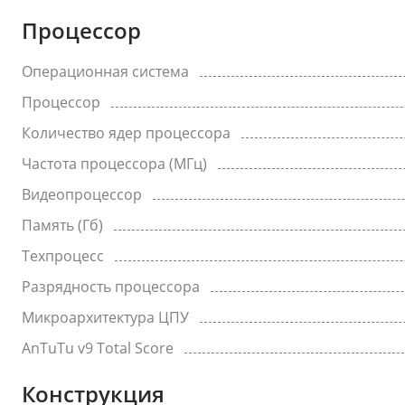
Процессор
Операционная система
Процессор
Количество ядер процессора
Частота процессора (МГц)
Видеопроцессор
Память (Гб)
Техпроцесс
Разрядность процессора
Микроархитектура ЦПУ
AnTuTu v9 Total Score
Конструкция