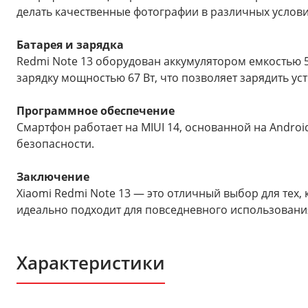
делать качественные фотографии в различных услови
Батарея и зарядка
Redmi Note 13 оборудован аккумулятором емкостью 
зарядку мощностью 67 Вт, что позволяет зарядить уст
Программное обеспечение
Смартфон работает на MIUI 14, основанной на Andro
безопасности.
Заключение
Xiaomi Redmi Note 13 — это отличный выбор для те
идеально подходит для повседневного использования
Характеристики