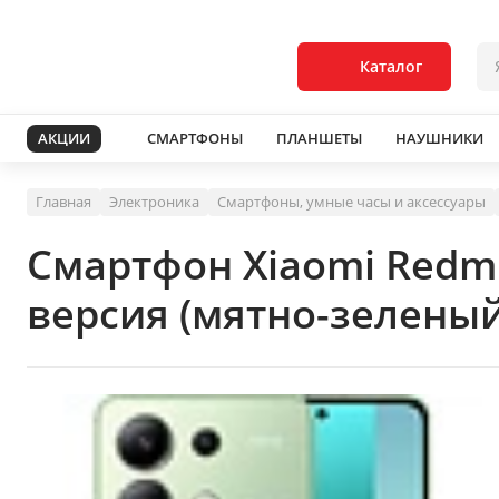
Каталог
АКЦИИ
СМАРТФОНЫ
ПЛАНШЕТЫ
НАУШНИКИ
Главная
Электроника
Смартфоны, умные часы и аксессуары
Смартфон Xiaomi Redm
версия (мятно-зеленый