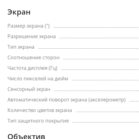
Экран
Размер экрана (")
Разрешение экрана
Тип экрана
Соотношение сторон
Частота дисплея (Гц)
Число пикселей на дюйм
Сенсорный экран
Автоматический поворот экрана (акселерометр)
Количество цветов экрана
Тип защитного покрытия
Объектив