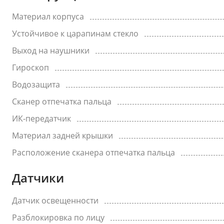
Материал корпуса
Устойчивое к царапинам стекло
Выход на наушники
Гироскоп
Водозащита
Сканер отпечатка пальца
ИК-передатчик
Материал задней крышки
Расположение сканера отпечатка пальца
Датчики
Датчик освещенности
Разблокировка по лицу