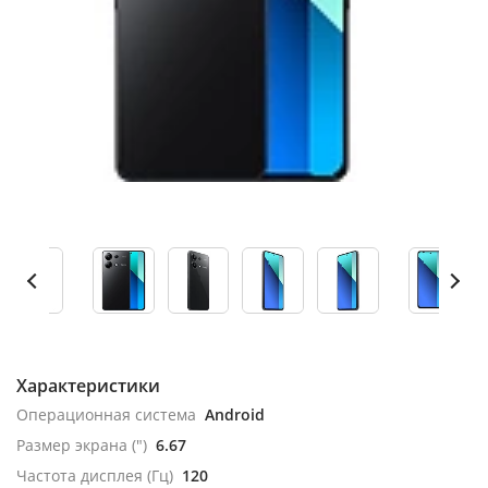
Характеристики
Операционная система
Android
Размер экрана (")
6.67
Частота дисплея (Гц)
120