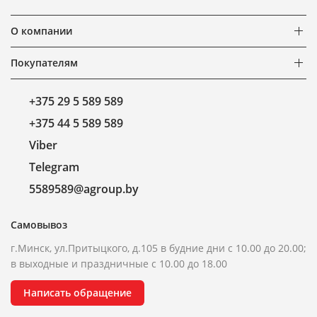
О компании
Покупателям
+375 29 5 589 589
+375 44 5 589 589
Viber
Telegram
5589589@agroup.by
Самовывоз
г.Минск, ул.Притыцкого, д.105 в будние дни с 10.00 до 20.00;
в выходные и праздничные с 10.00 до 18.00
Написать обращение