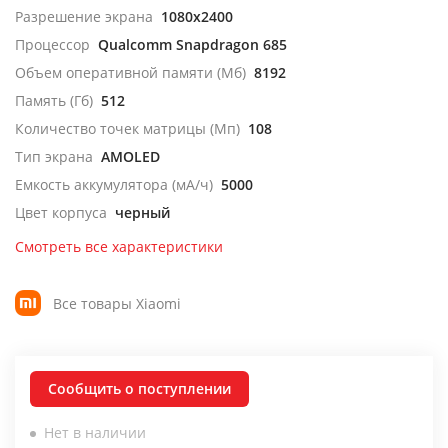
Разрешение экрана
1080x2400
Процессор
Qualcomm Snapdragon 685
Объем оперативной памяти (Мб)
8192
Память (Гб)
512
Количество точек матрицы (Мп)
108
Тип экрана
AMOLED
Емкость аккумулятора (мА/ч)
5000
Цвет корпуса
черный
Смотреть все характеристики
Все товары Xiaomi
Сообщить о поступлении
Нет в наличии