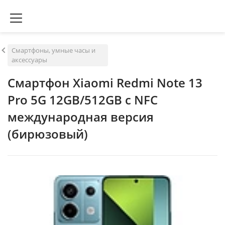
Смартфоны, умные часы и
аксессуары
Смартфон Xiaomi Redmi Note 13
Pro 5G 12GB/512GB с NFC
международная версия
(бирюзовый)