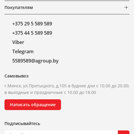
Покупателям
+375 29 5 589 589
+375 44 5 589 589
Viber
Telegram
5589589@agroup.by
Самовывоз
г.Минск, ул.Притыцкого, д.105 в будние дни с 10.00 до 20.00;
в выходные и праздничные с 10.00 до 18.00
Написать обращение
Подписывайтесь