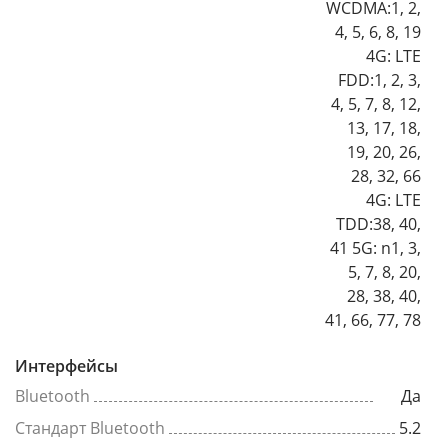
WCDMA:1, 2,
4, 5, 6, 8, 19
4G: LTE
FDD:1, 2, 3,
4, 5, 7, 8, 12,
13, 17, 18,
19, 20, 26,
28, 32, 66
4G: LTE
TDD:38, 40,
41 5G: n1, 3,
5, 7, 8, 20,
28, 38, 40,
41, 66, 77, 78
Интерфейсы
Bluetooth
Да
Стандарт Bluetooth
5.2