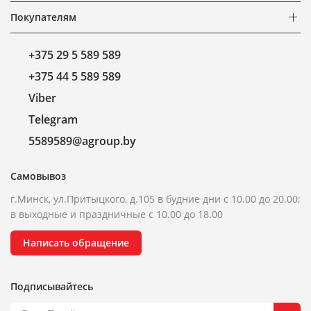
Покупателям
+375 29 5 589 589
+375 44 5 589 589
Viber
Telegram
5589589@agroup.by
Самовывоз
г.Минск, ул.Притыцкого, д.105 в будние дни с 10.00 до 20.00;
в выходные и праздничные с 10.00 до 18.00
Написать обращение
Подписывайтесь