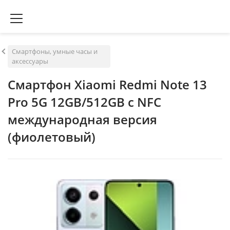
Смартфоны, умные часы и
аксессуары
Смартфон Xiaomi Redmi Note 13
Pro 5G 12GB/512GB с NFC
международная версия
(фиолетовый)