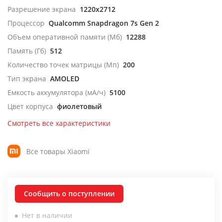
Разрешение экрана
1220x2712
Процессор
Qualcomm Snapdragon 7s Gen 2
Объем оперативной памяти (Мб)
12288
Память (Гб)
512
Количество точек матрицы (Мп)
200
Тип экрана
AMOLED
Емкость аккумулятора (мА/ч)
5100
Цвет корпуса
фиолетовый
Смотреть все характеристики
Все товары Xiaomi
Сообщить о поступлении
Нет в наличии