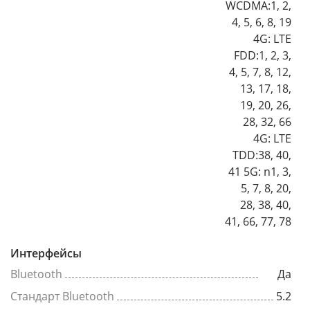
WCDMA:1, 2,
4, 5, 6, 8, 19
4G: LTE
FDD:1, 2, 3,
4, 5, 7, 8, 12,
13, 17, 18,
19, 20, 26,
28, 32, 66
4G: LTE
TDD:38, 40,
41 5G: n1, 3,
5, 7, 8, 20,
28, 38, 40,
41, 66, 77, 78
Интерфейсы
Bluetooth
Да
Стандарт Bluetooth
5.2