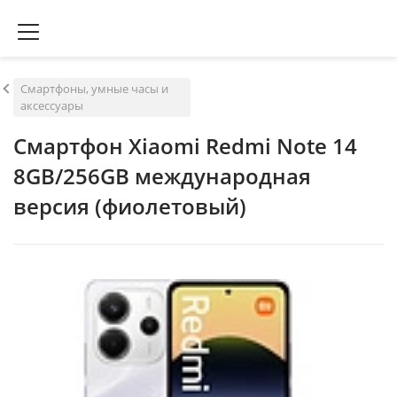
Смартфоны, умные часы и
аксессуары
Смартфон Xiaomi Redmi Note 14
8GB/256GB международная
версия (фиолетовый)