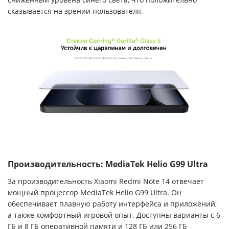
сказывается на зрении пользователя.
Производительность: MediaTek Helio G99 Ultra
За производительность Xiaomi Redmi Note 14 отвечает
мощный процессор MediaTek Helio G99 Ultra. Он
обеспечивает плавную работу интерфейса и приложений,
а также комфортный игровой опыт. Доступны варианты с 6
ГБ и 8 ГБ оперативной памяти и 128 ГБ или 256 ГБ