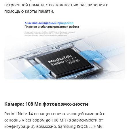
встроенной памяти, с возможностью расширения с
помощью карты памяти.
Камера: 108 Мп фотовозможности
Redmi Note 14 оснащен впечатляющей камерой с
основным сенсором до 108 МП (в зависимости от
конфигурации), возможно, Samsung ISOCELL HM6.