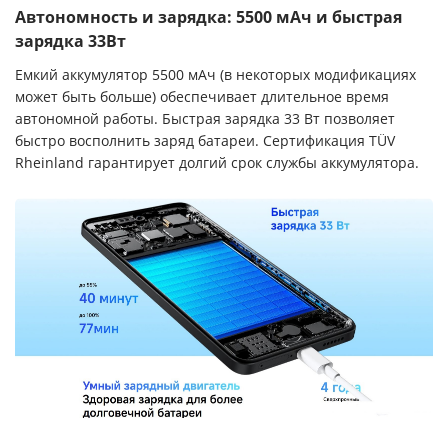
Автономность и зарядка: 5500 мАч и быстрая
зарядка 33Вт
Емкий аккумулятор 5500 мАч (в некоторых модификациях
может быть больше) обеспечивает длительное время
автономной работы. Быстрая зарядка 33 Вт позволяет
быстро восполнить заряд батареи. Сертификация TÜV
Rheinland гарантирует долгий срок службы аккумулятора.