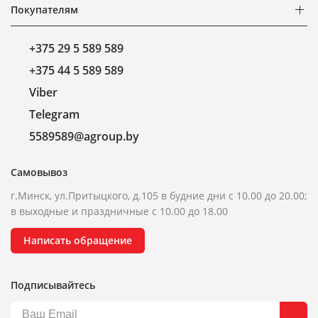
Покупателям
+375 29 5 589 589
+375 44 5 589 589
Viber
Telegram
5589589@agroup.by
Самовывоз
г.Минск, ул.Притыцкого, д.105 в будние дни с 10.00 до 20.00;
в выходные и праздничные с 10.00 до 18.00
Написать обращение
Подписывайтесь