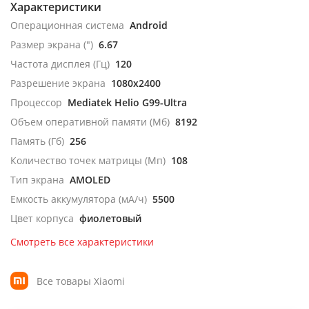
Характеристики
Операционная система
Android
Размер экрана (")
6.67
Частота дисплея (Гц)
120
Разрешение экрана
1080x2400
Процессор
Mediatek Helio G99-Ultra
Объем оперативной памяти (Мб)
8192
Память (Гб)
256
Количество точек матрицы (Мп)
108
Тип экрана
AMOLED
Емкость аккумулятора (мА/ч)
5500
Цвет корпуса
фиолетовый
Смотреть все характеристики
Все товары Xiaomi