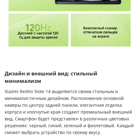
Дизайн и внешний вид: стильный
минимализм
Xiaomi Redmi Note 14 выделяется своим стильным и
минималистичным дизайном. Расположение основной
камеры по центру задней панели, элегантная отделка
корпуса и изогнутые края создают премиальный внешний
вид. Смартфон будет представлен в различных цветовых
решениях: черный, синий, зеленый и фиолетовый. Каждый
сможет выбрать устройство по своему вкусу.