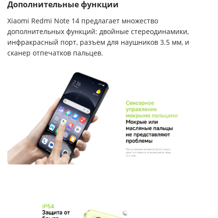
Дополнительные функции
Xiaomi Redmi Note 14 предлагает множество
дополнительных функций: двойные стереодинамики,
инфракрасный порт, разъем для наушников 3.5 мм, и
сканер отпечатков пальцев.