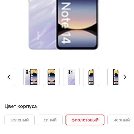
Цвет корпуса
зеленый
синий
фиолетовый
черный