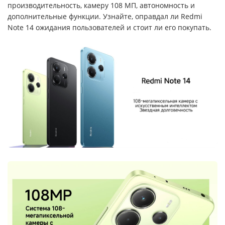
производительность, камеру 108 МП, автономность и
дополнительные функции. Узнайте, оправдал ли Redmi
Note 14 ожидания пользователей и стоит ли его покупать.