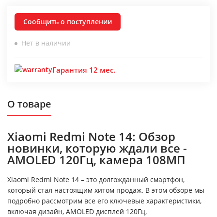
Сообщить о поступлении
Нет в наличии
Гарантия 12 мес.
О товаре
Xiaomi Redmi Note 14: Обзор
новинки, которую ждали все -
AMOLED 120Гц, камера 108МП
Xiaomi Redmi Note 14 – это долгожданный смартфон,
который стал настоящим хитом продаж. В этом обзоре мы
подробно рассмотрим все его ключевые характеристики,
включая дизайн, AMOLED дисплей 120Гц,