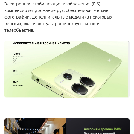
Электронная стабилизация изображения (EIS)
компенсирует дрожание рук, обеспечивая четкие
фотографии. Дополнительные модули (в некоторых
версиях) включают ультраширокоугольный и
телеобъектив.