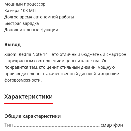
Мощный процессор
Камера 108 МП
Долгое время автономной работы
Быстрая зарядка
Дополнительные функции
Вывод
Xiaomi Redmi Note 14 – это отличный бюджетный смартфон
с прекрасным соотношением цены и качества. Он
понравится тем, кто ценит стильный дизайн, мощную
производительность, качественный дисплей и хорошие
фотовозможности.
Характеристики
Общие характеристики
Тип
смартфон