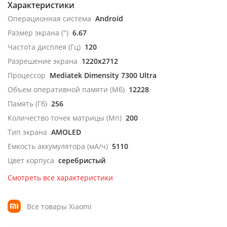
Характеристики
Операционная система
Android
Размер экрана (")
6.67
Частота дисплея (Гц)
120
Разрешение экрана
1220x2712
Процессор
Mediatek Dimensity 7300 Ultra
Объем оперативной памяти (Мб)
12228
Память (Гб)
256
Количество точек матрицы (Мп)
200
Тип экрана
AMOLED
Емкость аккумулятора (мА/ч)
5110
Цвет корпуса
серебристый
Смотреть все характеристики
Все товары Xiaomi