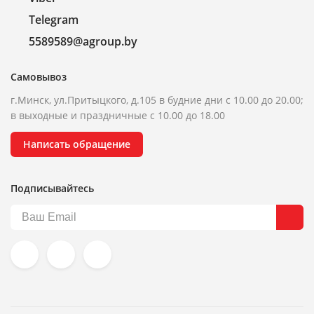
Telegram
5589589@agroup.by
Самовывоз
г.Минск, ул.Притыцкого, д.105 в будние дни с 10.00 до 20.00;
в выходные и праздничные с 10.00 до 18.00
Написать обращение
Подписывайтесь