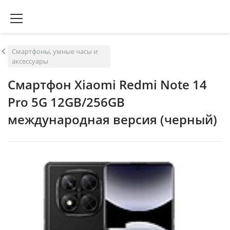
Смартфоны, умные часы и
аксессуары
Смартфон Xiaomi Redmi Note 14
Pro 5G 12GB/256GB
международная версия (черный)