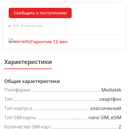
Сообщить о поступлении
Нет в наличии
Гарантия 12 мес.
Характеристики
Общие характеристики
Платформа
Mediatek
Тип
смартфон
Тип корпуса
классический
Тип SIM-карты
nano SIM, eSIM
Количество SIM-карт
2