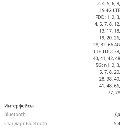
2, 4, 5, 6, 8,
19 4G LTE
FDD: 1, 2, 3,
4, 5, 7, 8, 12,
13, 17, 18,
19, 20, 26,
28, 32, 66 4G
LTE TDD: 38,
40, 41, 42, 48
5G: n1, 2, 3,
5, 7, 8, 20,
28, 38, 40,
41, 48, 66,
77, 78
Интерфейсы
Bluetooth
Да
Стандарт Bluetooth
5.4