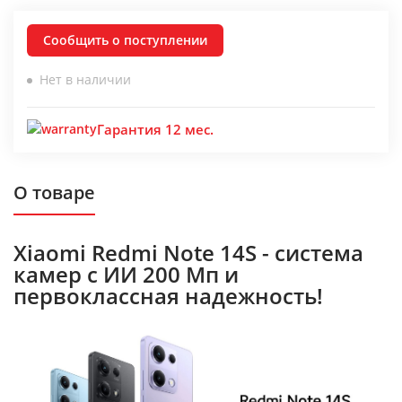
Сообщить о поступлении
Нет в наличии
Гарантия 12 мес.
О товаре
Xiaomi Redmi Note 14S - система
камер с ИИ 200 Мп и
первоклассная надежность!