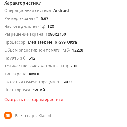
Характеристики
Операционная система
Android
Размер экрана (")
6.67
Частота дисплея (Гц)
120
Разрешение экрана
1080x2400
Процессор
Mediatek Helio G99-Ultra
Объем оперативной памяти (Мб)
12228
Память (Гб)
512
Количество точек матрицы (Мп)
200
Тип экрана
AMOLED
Емкость аккумулятора (мА/ч)
5000
Цвет корпуса
синий
Смотреть все характеристики
Все товары Xiaomi