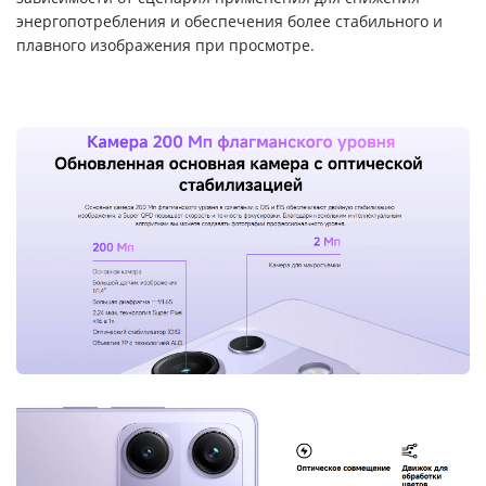
энергопотребления и обеспечения более стабильного и
плавного изображения при просмотре.