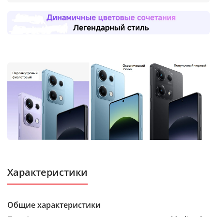
Характеристики
Общие характеристики