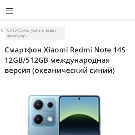
Смартфоны, умные часы и
аксессуары
Смартфон Xiaomi Redmi Note 14S
12GB/512GB международная
версия (океанический синий)