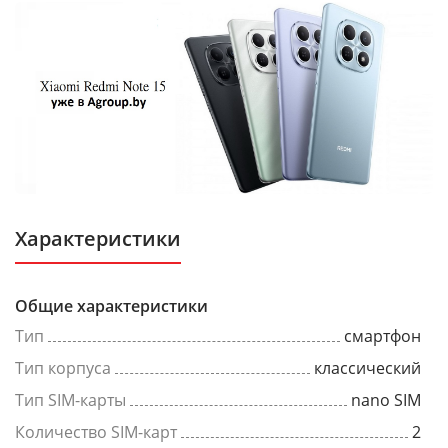
Характеристики
Общие характеристики
Тип
смартфон
Тип корпуса
классический
Тип SIM-карты
nano SIM
Количество SIM-карт
2