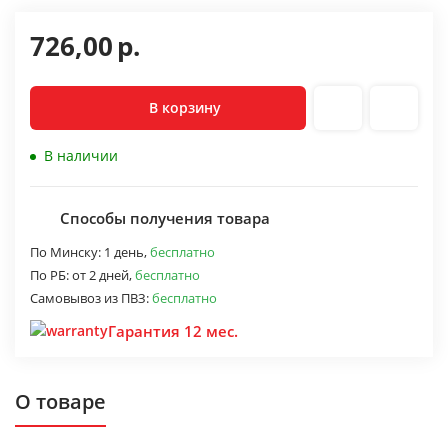
726,00
р.
В корзину
В наличии
Способы получения товара
По Минску:
1 день,
бесплатно
По РБ:
от 2 дней,
бесплатно
Самовывоз из ПВЗ:
бесплатно
Гарантия 12 мес.
О товаре