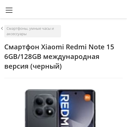
Смартфоны, умные часы и
аксессуары
Смартфон Xiaomi Redmi Note 15
6GB/128GB международная
версия (черный)