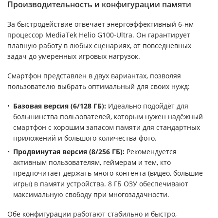
Производительность и конфигурации памяти
За быстродействие отвечает энергоэффективный 6-нм
процессор MediaTek Helio G100-Ultra. Он гарантирует
плавную работу в любых сценариях, от повседневных
задач до умеренных игровых нагрузок.
Смартфон представлен в двух вариантах, позволяя
пользователю выбрать оптимальный для своих нужд:
Базовая версия (6/128 ГБ):
Идеально подойдёт для
большинства пользователей, которым нужен надёжный
смартфон с хорошим запасом памяти для стандартных
приложений и большого количества фото.
Продвинутая версия (8/256 ГБ):
Рекомендуется
активным пользователям, геймерам и тем, кто
предпочитает держать много контента (видео, большие
игры) в памяти устройства. 8 ГБ ОЗУ обеспечивают
максимальную свободу при многозадачности.
Обе конфигурации работают стабильно и быстро,