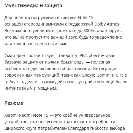
Мультимедиа и защита
Для полного погружения в контент Note 15
оснащён стереодинамиками с поддержкой Dolby Atmos.
Возможность увеличить громкость до 300% гарантирует,
что вы не пропустите важный звук, будь то уведомление
или ключевая сцена в фильме.
Смартфон соответствует стандарту IP64, обеспечивая
базовую защиту от пыли и брызг воды — полезная
особенность для активного образа жизни. Интеграция
современных ИИ-функций, таких как Google Gemini и Circle
to Search, делает взаимодействие с устройством ещё более
интуитивным и мощным.
Резюме
Xiaomi Redmi Note 15 — это крайне универсальное
устройство, которое успешно закрывает потребности
широкого круга потребителей благодаря гибкости выбора