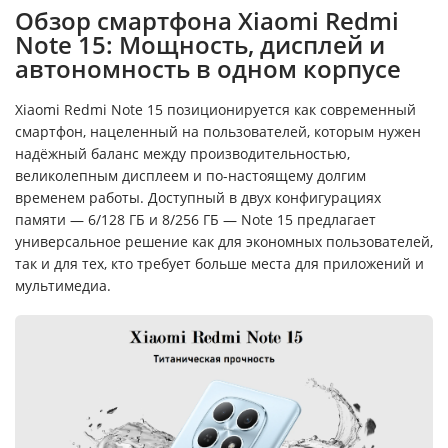
Обзор смартфона Xiaomi Redmi
Note 15: Мощность, дисплей и
автономность в одном корпусе
Xiaomi Redmi Note 15 позиционируется как современный
смартфон, нацеленный на пользователей, которым нужен
надёжный баланс между производительностью,
великолепным дисплеем и по-настоящему долгим
временем работы. Доступный в двух конфигурациях
памяти — 6/128 ГБ и 8/256 ГБ — Note 15 предлагает
универсальное решение как для экономных пользователей,
так и для тех, кто требует больше места для приложений и
мультимедиа.