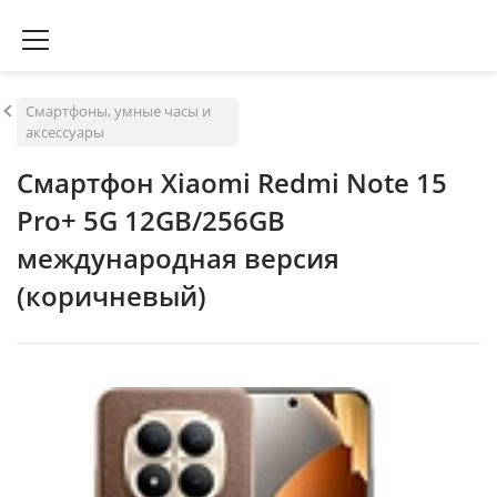
Смартфоны, умные часы и
аксессуары
Смартфон Xiaomi Redmi Note 15
Pro+ 5G 12GB/256GB
международная версия
(коричневый)