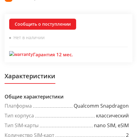
Сообщить о поступлении
Нет в наличии
Гарантия 12 мес.
Характеристики
Общие характеристики
Платформа
Qualcomm Snapdragon
Тип корпуса
классический
Тип SIM-карты
nano SIM, eSIM
Количество SIM-карт
2