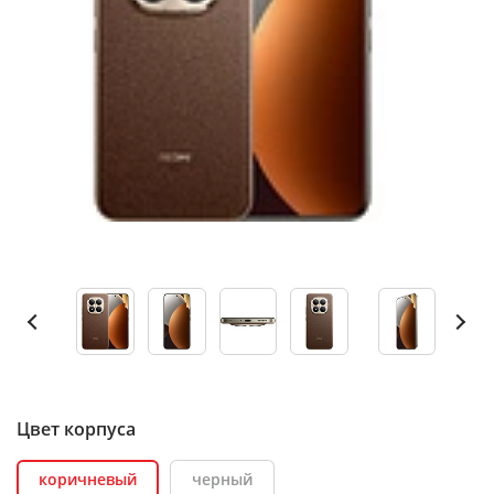
Цвет корпуса
коричневый
черный