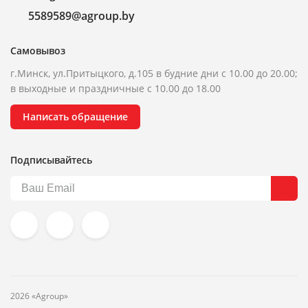
5589589@agroup.by
Самовывоз
г.Минск, ул.Притыцкого, д.105 в будние дни с 10.00 до 20.00;
в выходные и праздничные с 10.00 до 18.00
Написать обращение
Подписывайтесь
2026 «Agroup»