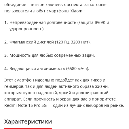
объединяет четыре ключевых аспекта, за которые
пользователи любят смартфоны Xiaomi:
Непревзойденная долговечность (защита IP69K и
ударопрочность).
Флагманский дисплей (120 Гц, 3200 нит).
Мощность для любых современных задач.
Выдающаяся автономность (6580 мА·ч).
Этот смартфон идеально подойдет как для гиков и
геймеров, так и для людей активного образа жизни,
которым нужен надежный, яркий и долгоиграющий
аппарат. Если прочность и экран для вас в приоритете,
Redmi Note 15 Pro 5G — один из лучших выборов на рынке.
Характеристики