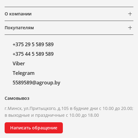
О компании
Покупателям
+375 29 5 589 589
+375 44 5 589 589
Viber
Telegram
5589589@agroup.by
Самовывоз
г.Минск, ул.Притыцкого, д.105 в будние дни с 10.00 до 20.00;
в выходные и праздничные с 10.00 до 18.00
Написать обращение