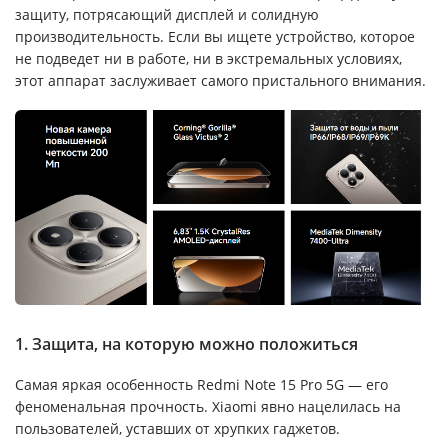
защиту, потрясающий дисплей и солидную
производительность. Если вы ищете устройство, которое
не подведет ни в работе, ни в экстремальных условиях,
этот аппарат заслуживает самого пристального внимания.
1. Защита, на которую можно положиться
Самая яркая особенность Redmi Note 15 Pro 5G — его
феноменальная прочность. Xiaomi явно нацелилась на
пользователей, уставших от хрупких гаджетов.