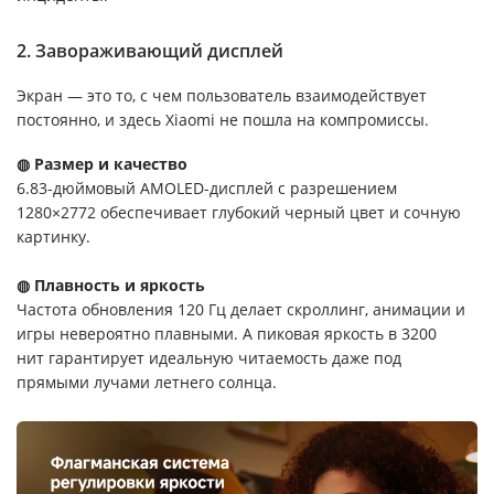
2. Завораживающий дисплей
Экран — это то, с чем пользователь взаимодействует
постоянно, и здесь Xiaomi не пошла на компромиссы.
◍ Размер и качество
6.83-дюймовый AMOLED-дисплей с разрешением
1280×2772 обеспечивает глубокий черный цвет и сочную
картинку.
◍ Плавность и яркость
Частота обновления 120 Гц делает скроллинг, анимации и
игры невероятно плавными. А пиковая яркость в 3200
нит гарантирует идеальную читаемость даже под
прямыми лучами летнего солнца.