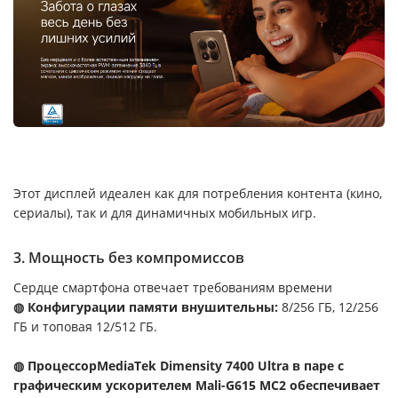
Этот дисплей идеален как для потребления контента (кино,
сериалы), так и для динамичных мобильных игр.
3. Мощность без компромиссов
Сердце смартфона отвечает требованиям времени
◍ Конфигурации памяти внушительны:
8/256 ГБ, 12/256
ГБ и топовая 12/512 ГБ.
◍ ПроцессорMediaTek Dimensity 7400 Ultra в паре с
графическим ускорителем Mali-G615 MC2 обеспечивает