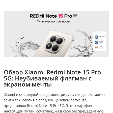
Обзор Xiaomi Redmi Note 15 Pro
5G: Неубиваемый флагман с
экраном мечты
Xiaomi в очередной раз демонстрирует, как далеко может
зайти технология в среднем ценовом сегменте,
представляя Redmi Note 15 Pro 5G. Этот смартфон —
настоящий титан, сочетающий в себе беспрецедентную