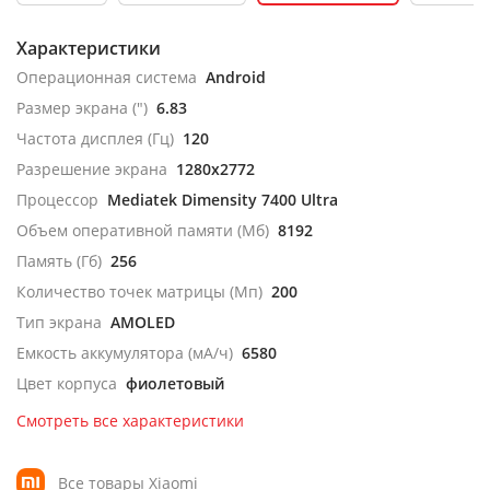
Характеристики
Операционная система
Android
Размер экрана (")
6.83
Частота дисплея (Гц)
120
Разрешение экрана
1280x2772
Процессор
Mediatek Dimensity 7400 Ultra
Объем оперативной памяти (Мб)
8192
Память (Гб)
256
Количество точек матрицы (Мп)
200
Тип экрана
AMOLED
Емкость аккумулятора (мА/ч)
6580
Цвет корпуса
фиолетовый
Смотреть все характеристики
Все товары Xiaomi