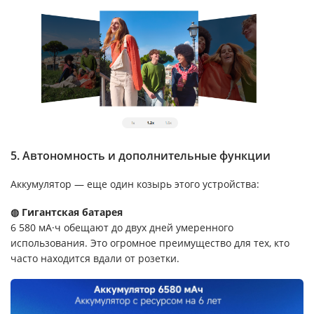
5. Автономность и дополнительные функции
Аккумулятор — еще один козырь этого устройства:
◍ Гигантская батарея
6 580 мА·ч обещают до двух дней умеренного
использования. Это огромное преимущество для тех, кто
часто находится вдали от розетки.