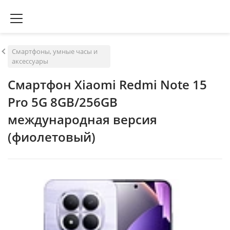
Смартфоны, умные часы и
аксессуары
Смартфон Xiaomi Redmi Note 15
Pro 5G 8GB/256GB
международная версия
(фиолетовый)