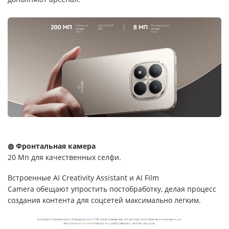
◍ Фронтальная камера
20 Мп для качественных селфи.
Встроенные AI Creativity Assistant и AI Film
Camera обещают упростить постобработку, делая процесс
создания контента для соцсетей максимально легким.