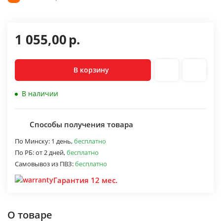
1 055,00
р.
В корзину
В наличии
Способы получения товара
По Минску:
1 день,
бесплатно
По РБ:
от 2 дней,
бесплатно
Самовывоз из ПВЗ:
бесплатно
Гарантия 12 мес.
О товаре