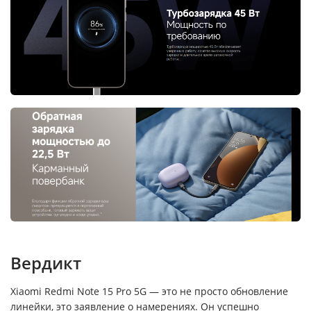
Вердикт
Xiaomi Redmi Note 15 Pro 5G — это не просто обновление
линейки, это заявление о намерениях. Он успешно