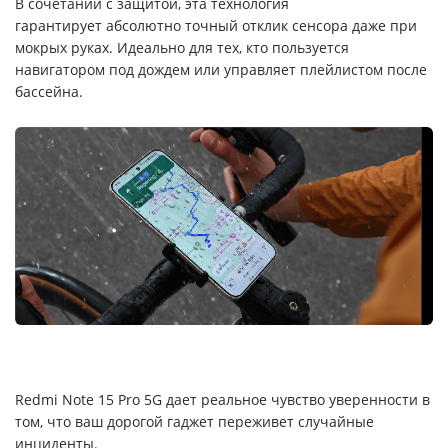
В сочетании с защитой, эта технология
гарантирует абсолютно точный отклик сенсора даже при
мокрых руках. Идеально для тех, кто пользуется
навигатором под дождем или управляет плейлистом после
бассейна.
Redmi Note 15 Pro 5G дает реальное чувство уверенности в
том, что ваш дорогой гаджет переживет случайные
инциденты.