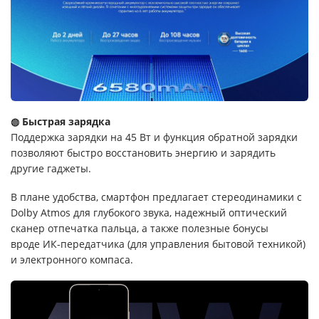
◍ Быстрая зарядка
Поддержка зарядки на 45 Вт и функция обратной зарядки
позволяют быстро восстановить энергию и зарядить
другие гаджеты.
В плане удобства, смартфон предлагает стереодинамики с
Dolby Atmos для глубокого звука, надежный оптический
сканер отпечатка пальца, а также полезные бонусы
вроде ИК-передатчика (для управления бытовой техникой)
и электронного компаса.