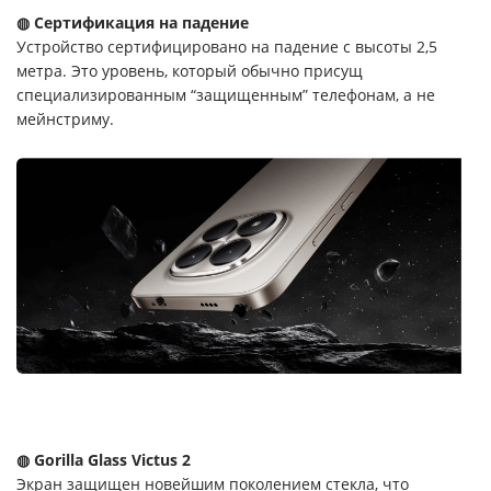
◍ Сертификация на падение
Устройство сертифицировано на падение с высоты 2,5
метра. Это уровень, который обычно присущ
специализированным “защищенным” телефонам, а не
мейнстриму.
◍ Gorilla Glass Victus 2
Экран защищен новейшим поколением стекла, что