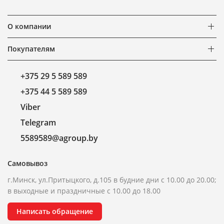
О компании
Покупателям
+375 29 5 589 589
+375 44 5 589 589
Viber
Telegram
5589589@agroup.by
Самовывоз
г.Минск, ул.Притыцкого, д.105 в будние дни с 10.00 до 20.00;
в выходные и праздничные с 10.00 до 18.00
Написать обращение