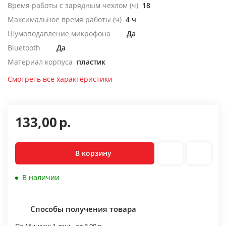
Время работы с зарядным чехлом (ч)
18
Максимальное время работы (ч)
4 ч
Шумоподавление микрофона
Да
Bluetooth
Да
Материал корпуса
пластик
Смотреть все характеристики
133,00
р.
В корзину
В наличии
Способы получения товара