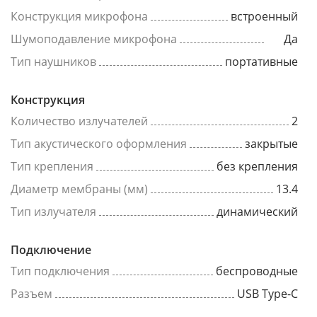
Конструкция микрофона
встроенный
Шумоподавление микрофона
Да
Тип наушников
портативные
Конструкция
Количество излучателей
2
Тип акустического оформления
закрытые
Тип крепления
без крепления
Диаметр мембраны (мм)
13.4
Тип излучателя
динамический
Подключение
Тип подключения
беспроводные
Разъем
USB Type-C