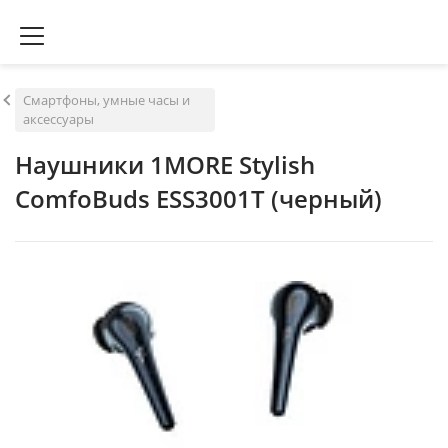
Смартфоны, умные часы и
аксессуары
Наушники 1MORE Stylish
ComfoBuds ESS3001T (черный)