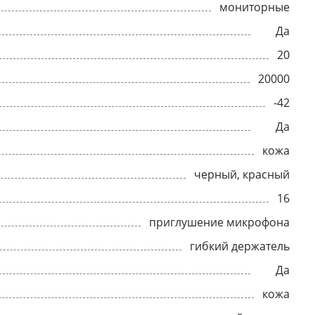
мониторные
Да
20
20000
-42
Да
кожа
черный, красный
16
приглушение микрофона
гибкий держатель
Да
кожа