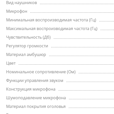
Вид наушников
Микрофон
Минимальная воспроизводимая частота (Гц)
Максимальная воспроизводимая частота (Гц)
Чувствительность (Дб)
Регулятор громкости
Материал амбушюр
Цвет
Номинальное сопротивление (Ом)
Функции управления звуком
Конструкция микрофона
Шумоподавление микрофона
Материал покрытия оголовья