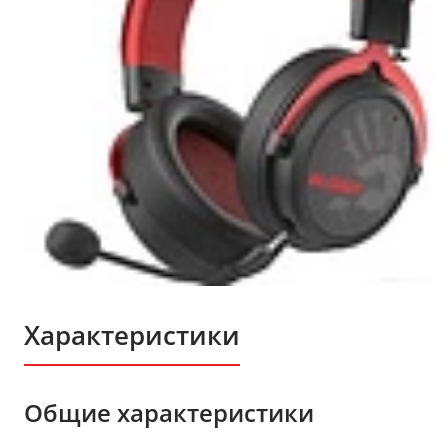
Характеристики
Общие характеристики