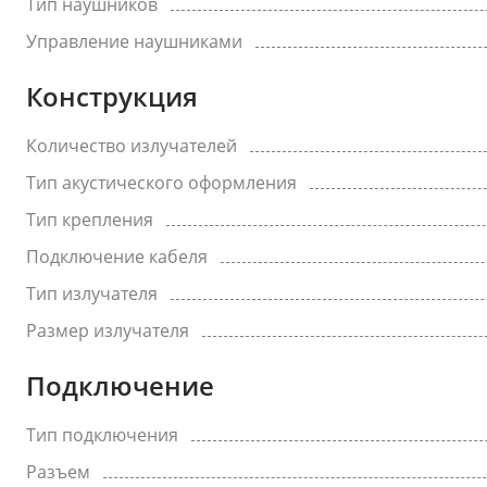
Тип наушников
Управление наушниками
Конструкция
Количество излучателей
Тип акустического оформления
Тип крепления
Подключение кабеля
Тип излучателя
Размер излучателя
Подключение
Тип подключения
Разъем