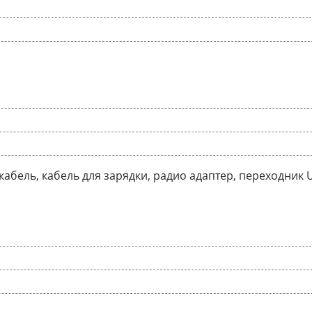
кабель, кабель для зарядки, радио адаптер, переходник 