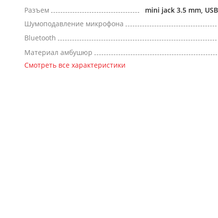
Разъем
mini jack 3.5 mm, US
Шумоподавление микрофона
Bluetooth
Материал амбушюр
Смотреть все характеристики