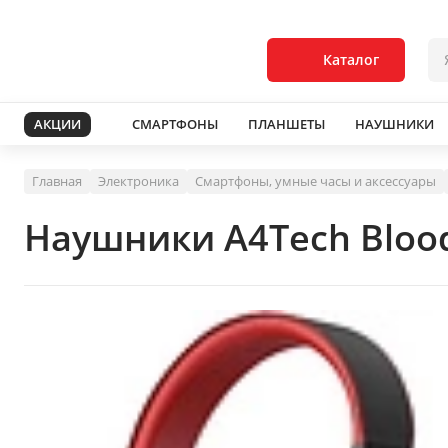
Каталог
АКЦИИ
СМАРТФОНЫ
ПЛАНШЕТЫ
НАУШНИКИ
Главная
Электроника
Смартфоны, умные часы и аксессуары
Наушники A4Tech Blood