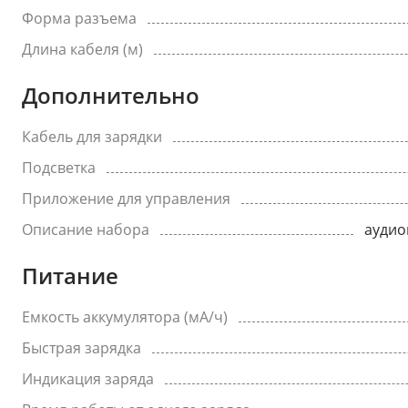
Форма разъема
Длина кабеля (м)
Дополнительно
Кабель для зарядки
Подсветка
Приложение для управления
Описание набора
аудио
Питание
Емкость аккумулятора (мА/ч)
Быстрая зарядка
Индикация заряда