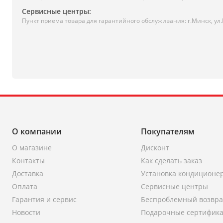
Сервисные центры:
Пункт приема товара для гарантийного обслуживания: г.Минск, ул
О компании
Покупателям
О магазине
Дисконт
Контакты
Как сделать заказ
Доставка
Установка кондиционе
Оплата
Сервисные центры
Гарантия и сервис
Беспроблемный возвра
Новости
Подарочные сертифик