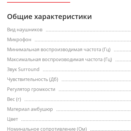
Общие характеристики
Вид наушников
Микрофон
Минимальная воспроизводимая частота (Гц)
Максимальная воспроизводимая частота (Гц)
Звук Surround
Чувствительность (Дб)
Регулятор громкости
Вес (г)
Материал амбушюр
Цвет
Номинальное сопротивление (Ом)