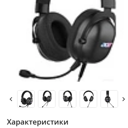
Характеристики