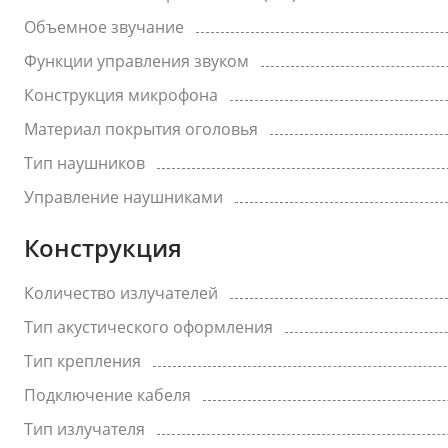
Объемное звучание
Функции управления звуком
Конструкция микрофона
Материал покрытия оголовья
Тип наушников
Управление наушниками
Конструкция
Количество излучателей
Тип акустического оформления
Тип крепления
Подключение кабеля
Тип излучателя