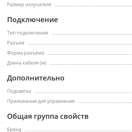
Размер излучателя
Подключение
Тип подключения
Разъем
Форма разъема
Длина кабеля (м)
Дополнительно
Подсветка
Приложение для управления
Общая группа свойств
Бренд