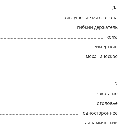
Да
приглушение микрофона
гибкий держатель
кожа
геймерские
механическое
2
закрытые
оголовье
одностороннее
динамический