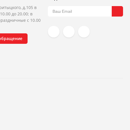
ритыцкого, д.105 в
10.00 до 20.00; в
раздничные с 10.00
 обращение