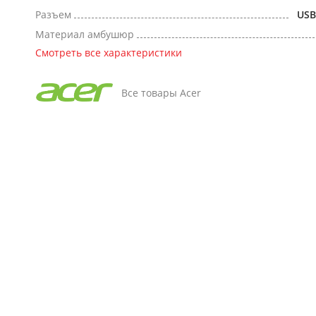
Разъем
USB
Материал амбушюр
Смотреть все характеристики
Все товары Acer