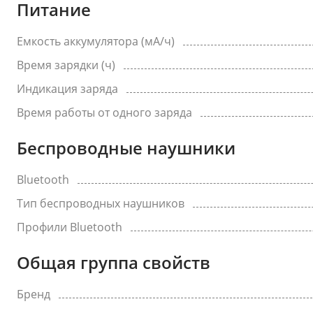
Питание
Емкость аккумулятора (мА/ч)
Время зарядки (ч)
Индикация заряда
Время работы от одного заряда
Беспроводные наушники
Bluetooth
Тип беспроводных наушников
Профили Bluetooth
Общая группа свойств
Бренд