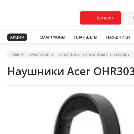
Каталог
АКЦИИ
СМАРТФОНЫ
ПЛАНШЕТЫ
НАУШНИКИ
Главная
Электроника
Смартфоны, умные часы и аксессуары
Наушники Acer OHR303