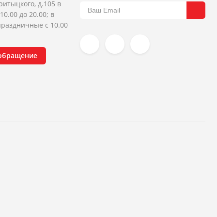
ритыцкого, д.105 в
10.00 до 20.00; в
раздничные с 10.00
 обращение