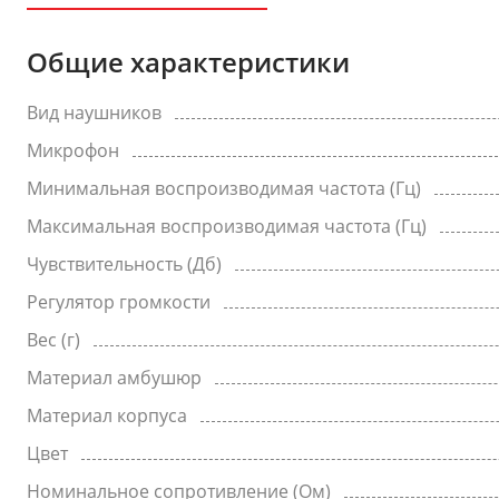
Общие характеристики
Вид наушников
Микрофон
Минимальная воспроизводимая частота (Гц)
Максимальная воспроизводимая частота (Гц)
Чувствительность (Дб)
Регулятор громкости
Вес (г)
Материал амбушюр
Материал корпуса
Цвет
Номинальное сопротивление (Ом)