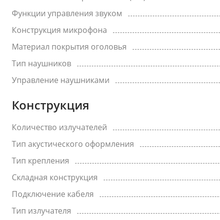
Функции управления звуком
Конструкция микрофона
Материал покрытия оголовья
Тип наушников
Управление наушниками
Конструкция
Количество излучателей
Тип акустического оформления
Тип крепления
Складная конструкция
Подключение кабеля
Тип излучателя