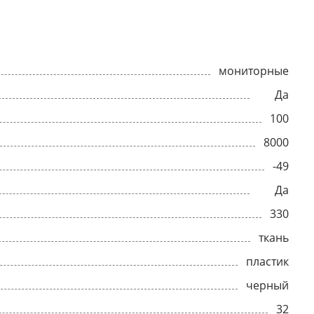
мониторные
Да
100
8000
-49
Да
330
ткань
пластик
черный
32