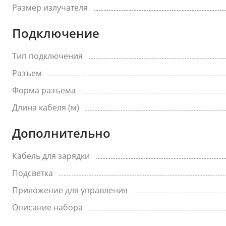
Размер излучателя
Подключение
Тип подключения
Разъем
Форма разъема
Длина кабеля (м)
Дополнительно
Кабель для зарядки
Подсветка
Приложение для управления
Описание набора