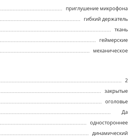
приглушение микрофона
гибкий держатель
ткань
геймерские
механическое
2
закрытые
оголовье
Да
одностороннее
динамический