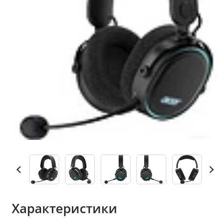
Характеристики