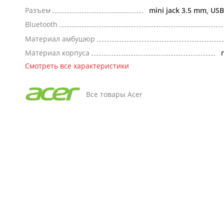
Разъем
mini jack 3.5 mm, US
Bluetooth
Материал амбушюр
Материал корпуса
Смотреть все характеристики
Все товары Acer