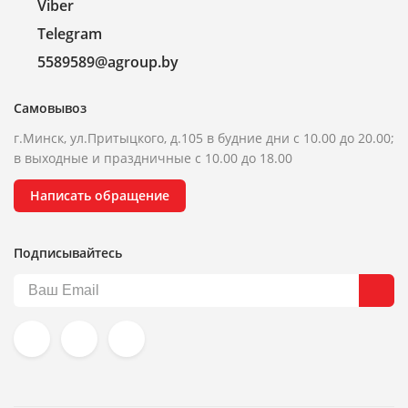
Viber
Telegram
5589589@agroup.by
Самовывоз
г.Минск, ул.Притыцкого, д.105 в будние дни с 10.00 до 20.00;
в выходные и праздничные с 10.00 до 18.00
Написать обращение
Подписывайтесь