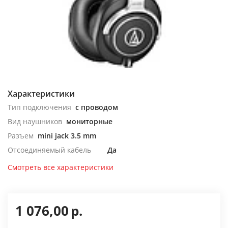
Характеристики
Тип подключения
с проводом
Вид наушников
мониторные
Разъем
mini jack 3.5 mm
Отсоединяемый кабель
Да
Смотреть все характеристики
1 076,00
р.