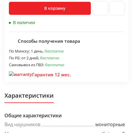
В корзину
В наличии
Способы получения товара
По Минску:
1 день,
бесплатно
По РБ:
от 2 дней,
бесплатно
Самовывоз из ПВЗ:
бесплатно
Гарантия 12 мес.
Характеристики
Общие характеристики
Вид наушников
мониторные