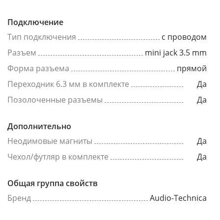
Подключение
Тип подключения
с проводом
Разъем
mini jack 3.5 mm
Форма разъема
прямой
Переходник 6.3 мм в комплекте
Да
Позолоченные разъемы
Да
Дополнительно
Неодимовые магниты
Да
Чехол/футляр в комплекте
Да
Общая группа свойств
Бренд
Audio-Technica