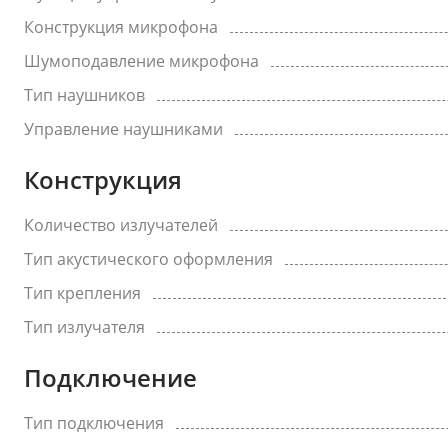
Конструкция микрофона
Шумоподавление микрофона
Тип наушников
Управление наушниками
Конструкция
Количество излучателей
Тип акустического оформления
Тип крепления
Тип излучателя
Подключение
Тип подключения