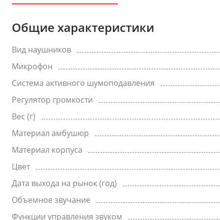
Общие характеристики
Вид наушников
Микрофон
Система активного шумоподавления
Регулятор громкости
Вес (г)
Материал амбушюр
Материал корпуса
Цвет
Дата выхода на рынок (год)
Объемное звучание
Функции управления звуком