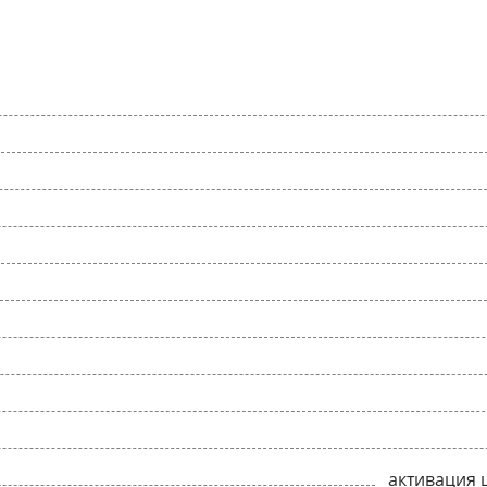
активация 