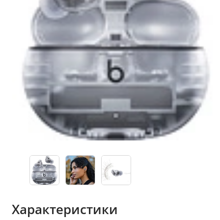
Характеристики