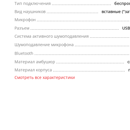
Тип подключения
беспро
Вид наушников
вставные ("за
Микрофон
Разъем
USB
Система активного шумоподавления
Шумоподавление микрофона
Bluetooth
Материал амбушюр
с
Материал корпуса
Смотреть все характеристики