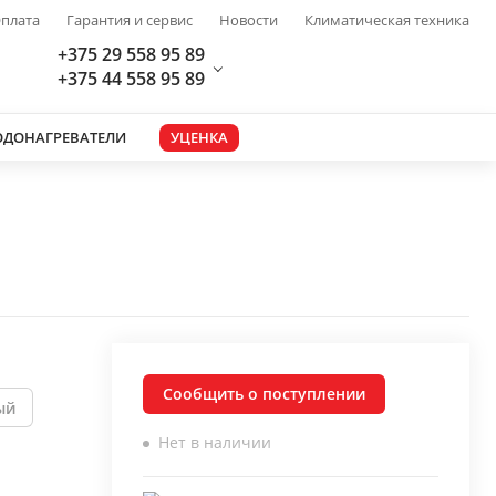
плата
Гарантия и сервис
Новости
Климатическая техника
+375 29 558 95 89
+375 44 558 95 89
ОДОНАГРЕВАТЕЛИ
УЦЕНКА
Сообщить о поступлении
ый
Нет в наличии