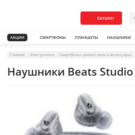
Каталог
АКЦИИ
СМАРТФОНЫ
ПЛАНШЕТЫ
НАУШНИКИ
Главная
Электроника
Смартфоны, умные часы и аксессуары
Наушники Beats Studio