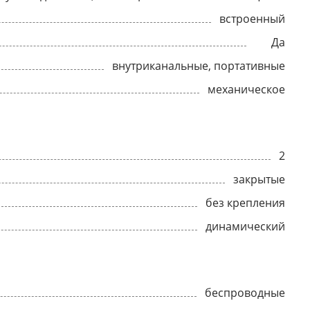
встроенный
Да
внутриканальные, портативные
механическое
2
закрытые
без крепления
динамический
беспроводные