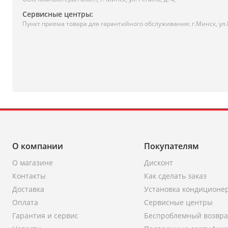
Сервисные центры:
Пункт приема товара для гарантийного обслуживания: г.Минск, ул
О компании
Покупателям
О магазине
Дисконт
Контакты
Как сделать заказ
Доставка
Установка кондиционе
Оплата
Сервисные центры
Гарантия и сервис
Беспроблемный возвра