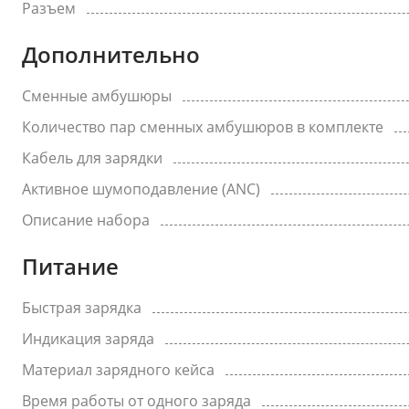
Разъем
Дополнительно
Сменные амбушюры
Количество пар сменных амбушюров в комплекте
Кабель для зарядки
Активное шумоподавление (ANC)
Описание набора
Питание
Быстрая зарядка
Индикация заряда
Материал зарядного кейса
Время работы от одного заряда